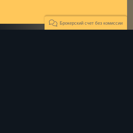
Брокерский счет без комиссии