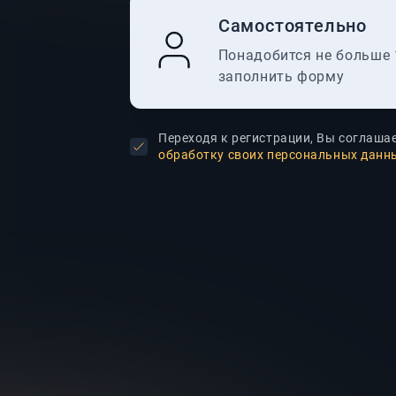
Самостоятельно
Понадобится не больше 
заполнить форму
Переходя к регистрации, Вы соглаша
обработку своих персональных данн