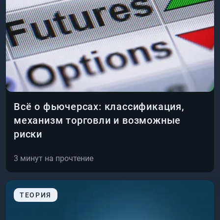
Всё о фьючерсах: классификация,
механизм торговли и возможные
риски
3
минут на прочтение
ТЕОРИЯ