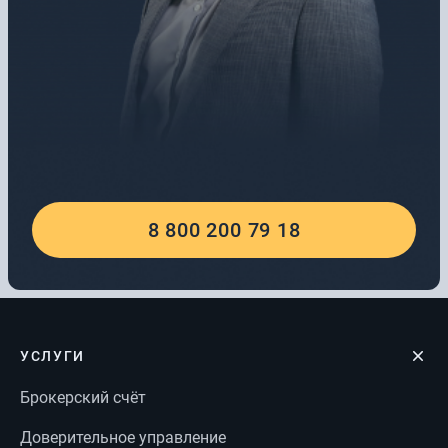
8 800 200 79 18
УСЛУГИ
Брокерский счёт
Доверительное управление