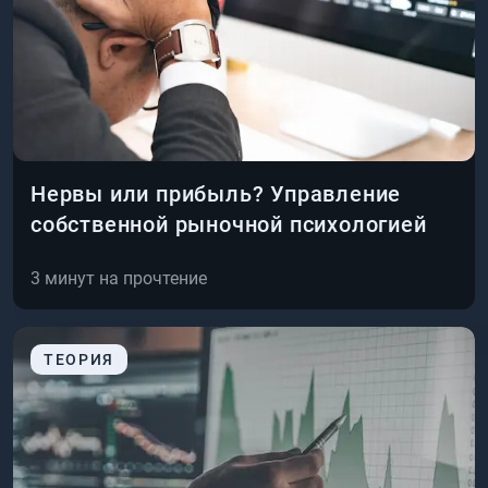
Нервы или прибыль? Управление
собственной рыночной психологией
3
минут на прочтение
ТЕОРИЯ