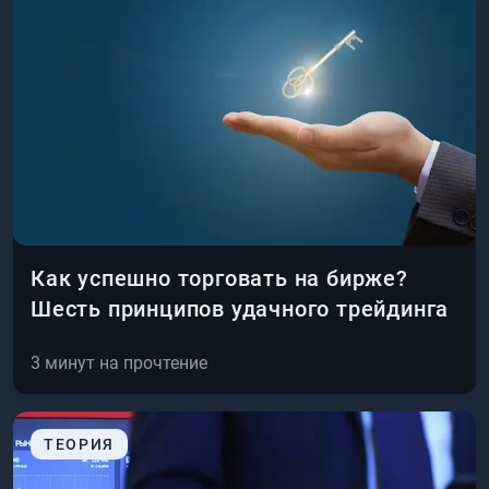
Как успешно торговать на бирже?
Шесть принципов удачного трейдинга
3
минут на прочтение
ТЕОРИЯ