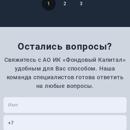
1
2
3
Остались вопросы?
Свяжитесь с АО ИК «Фондовый Капитал»
удобным для Вас способом. Наша
команда специалистов готова ответить
на любые вопросы.