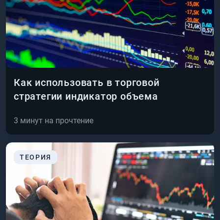
Как использовать в торговой
стратегии индикатор объема
3
минут на прочтение
ТЕОРИЯ