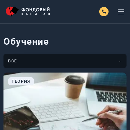
Обучение
ВСЕ
ТЕОРИЯ