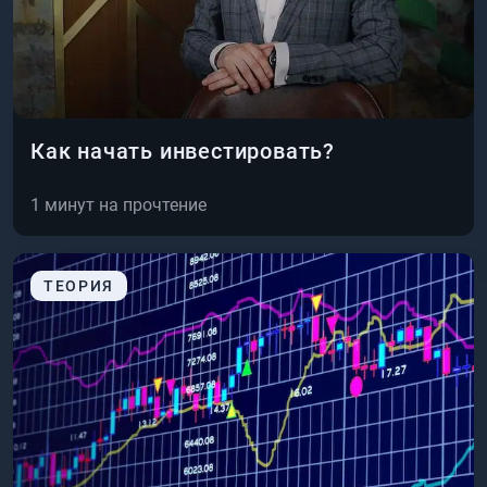
Как начать инвестировать?
1
минут на прочтение
ТЕОРИЯ