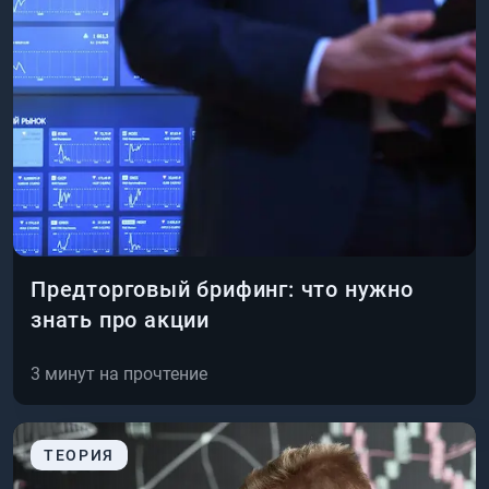
Предторговый брифинг: что нужно
знать про акции
3
минут на прочтение
ТЕОРИЯ