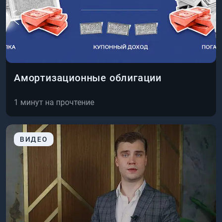
Амортизационные облигации
1
минут на прочтение
ВИДЕО