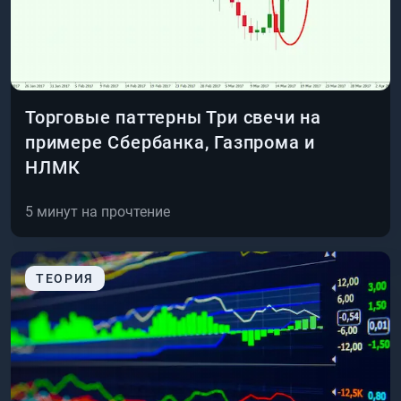
Торговые паттерны Три свечи на
примере Сбербанка, Газпрома и
НЛМК
5
минут на прочтение
ТЕОРИЯ