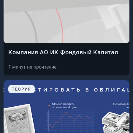
Компания АО ИК Фондовый Капитал
1
минут на прочтение
ТЕОРИЯ