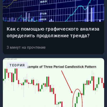
Как с помощью графического анализа
определить продолжение тренда?
3
минут на прочтение
ТЕОРИЯ