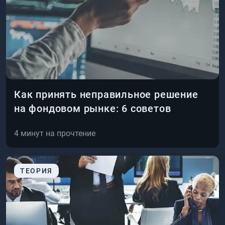
Как принять неправильное решение
на фондовом рынке: 6 советов
4
минут на прочтение
ТЕОРИЯ