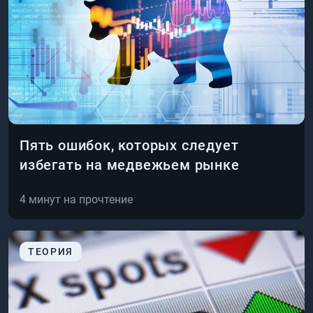
Пять ошибок, которых следует
избегать на медвежьем рынке
4
минут на прочтение
ТЕОРИЯ