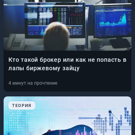
Кто такой брокер или как не попасть в
лапы биржевому зайцу
4
минут на прочтение
ТЕОРИЯ