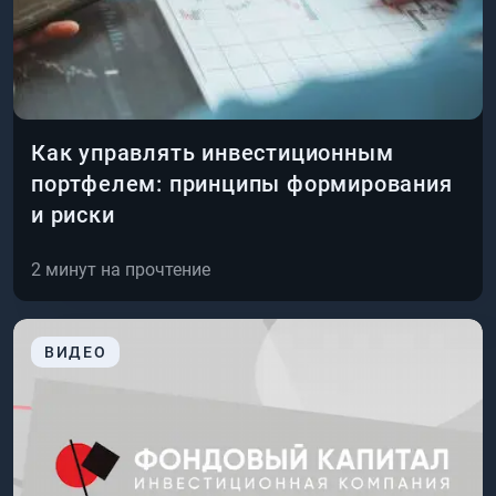
Как управлять инвестиционным
портфелем: принципы формирования
и риски
2
минут на прочтение
ВИДЕО