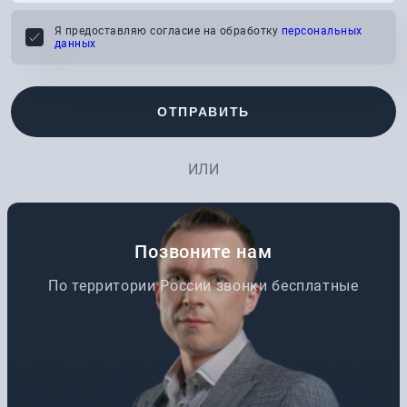
Я предоставляю согласие на обработку
персональных
данных
ОТПРАВИТЬ
ИЛИ
Позвоните нам
По территории России звонки бесплатные