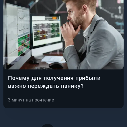
Почему для получения прибыли
важно переждать панику?
3
минут на прочтение