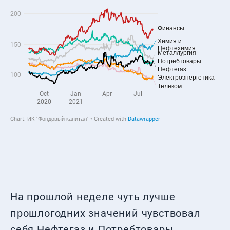
На прошлой неделе чуть лучше
прошлогодних значений чувствовал
себя Нефтегаз и Потребтовары.