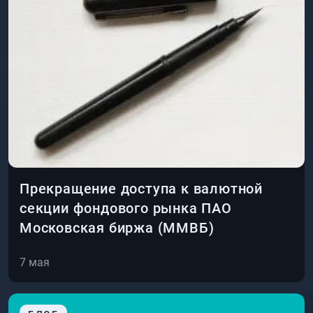
Прекращение доступа к валютной
секции фондового рынка ПАО
Московская биржа (ММВБ)
7 мая