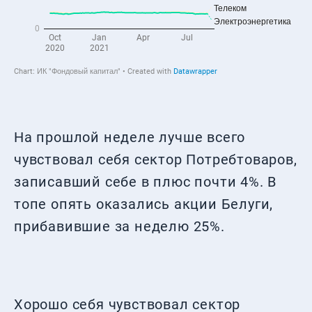
На прошлой неделе лучше всего
чувствовал себя сектор Потребтоваров,
записавший себе в плюс почти 4%. В
топе опять оказались акции Белуги,
прибавившие за неделю 25%.
Хорошо себя чувствовал сектор