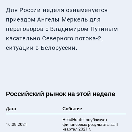
Для России неделя ознаменуется
приездом Ангелы Меркель для
переговоров с Владимиром Путиным
касательно Северного потока-2,
ситуации в Белоруссии.