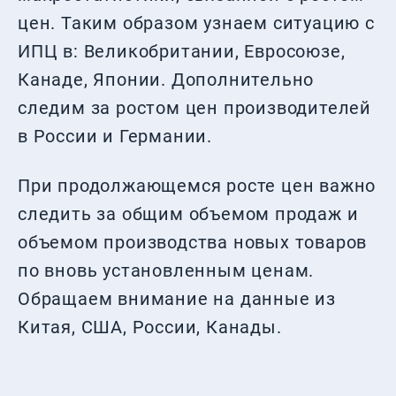
цен. Таким образом узнаем ситуацию с
ИПЦ в: Великобритании, Евросоюзе,
Канаде, Японии. Дополнительно
следим за ростом цен производителей
в России и Германии.
При продолжающемся росте цен важно
следить за общим объемом продаж и
объемом производства новых товаров
по вновь установленным ценам.
Обращаем внимание на данные из
Китая, США, России, Канады.