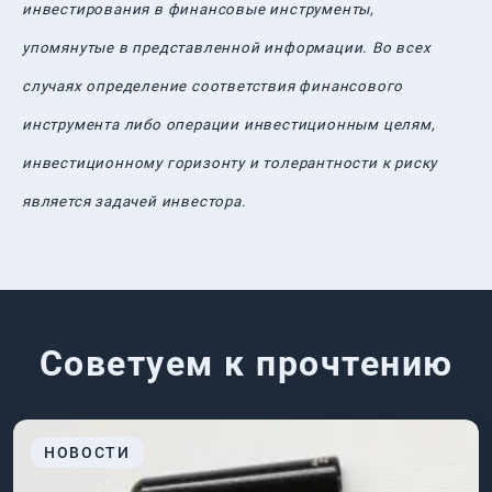
инвестирования в финансовые инструменты,
упомянутые в представленной информации. Во всех
случаях определение соответствия финансового
инструмента либо операции инвестиционным целям,
инвестиционному горизонту и толерантности к риску
является задачей инвестора.
Советуем к прочтению
НОВОСТИ