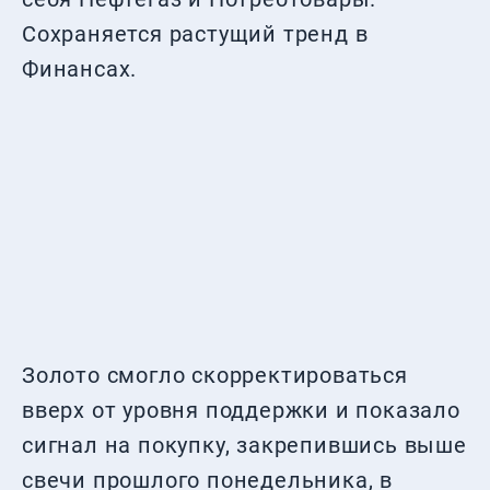
Сохраняется растущий тренд в
Финансах.
Золото смогло скорректироваться
вверх от уровня поддержки и показало
сигнал на покупку, закрепившись выше
свечи прошлого понедельника, в