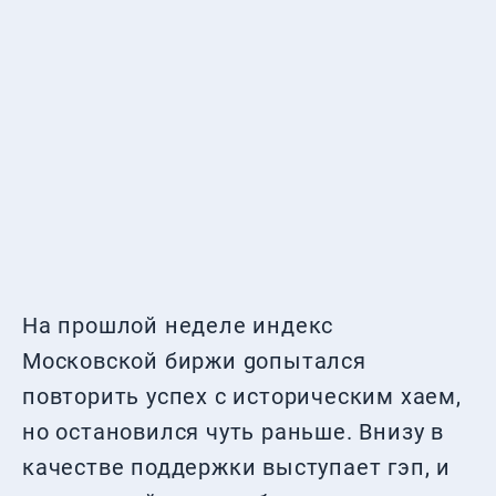
На прошлой неделе индекс
Московской биржи gопытался
повторить успех с историческим хаем,
но остановился чуть раньше. Внизу в
качестве поддержки выступает гэп, и