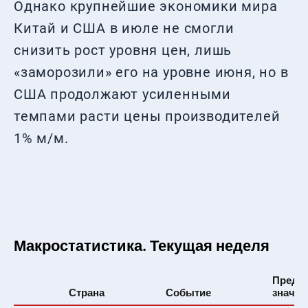
Однако крупнейшие экономики мира
Китай и США в июле не смогли
снизить рост уровня цен, лишь
«заморозили» его на уровне июня, но в
США продолжают усиленными
темпами расти цены производителей
1% м/м.