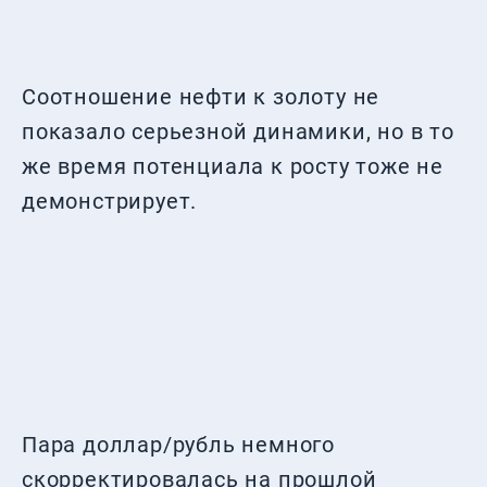
Соотношение нефти к золоту не
показало серьезной динамики, но в то
же время потенциала к росту тоже не
демонстрирует.
Пара доллар/рубль немного
скорректировалась на прошлой