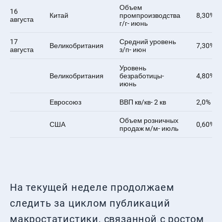
На текущей неделе продолжаем
следить за циклом публикаций
макростатистики, связанной с ростом