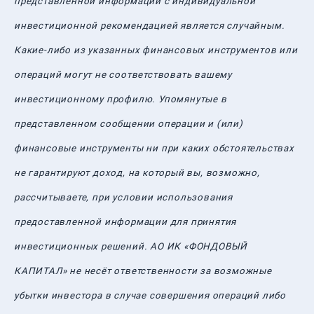
представленной информации с индивидуальной
инвестиционной рекомендацией является случайным.
Какие-либо из указанных финансовых инструментов или
операций могут не соответствовать вашему
инвестиционному профилю. Упомянутые в
представленном сообщении операции и (или)
финансовые инструменты ни при каких обстоятельствах
не гарантируют доход, на который вы, возможно,
рассчитываете, при условии использования
предоставленной информации для принятия
инвестиционных решений. АО ИК «ФОНДОВЫЙ
КАПИТАЛ» не несёт ответственности за возможные
убытки инвестора в случае совершения операций либо