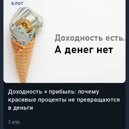
БЛОГ
Доходность ≠ прибыль: почему
красивые проценты не превращаются
в деньги
3 апр.