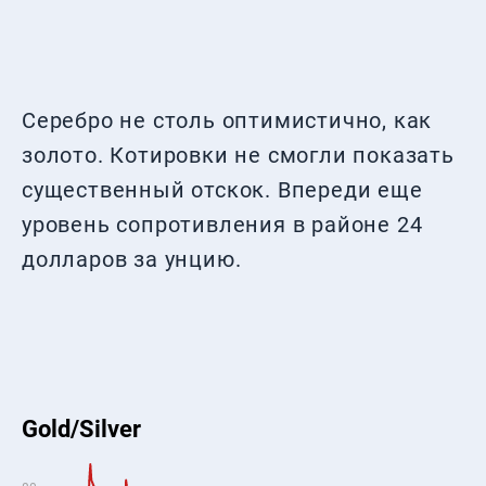
Серебро не столь оптимистично, как
золото. Котировки не смогли показать
существенный отскок. Впереди еще
уровень сопротивления в районе 24
долларов за унцию.