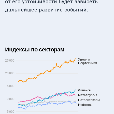
от его устойчивости будет зависеть
дальнейшее развитие событий.