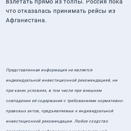
взлетать прямо из толпы. Россия пока
что отказалась принимать рейсы из
Афганистана.
Представленная информация не является
индивидуальной инвестиционной рекомендацией, ни
при каких условиях, в том числе при внешнем
совпадении её содержания с требованиями нормативно-
правовых актов, предъявляемых к индивидуальной
инвестиционной рекомендации. Любое сходство