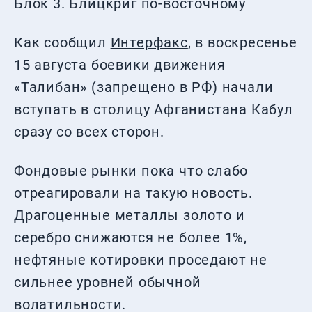
Блок 3. Блицкриг по-восточному
Как сообщил
Интерфакс
, в воскресенье
15 августа боевики движения
«Талибан» (запрещено в РФ) начали
вступать в столицу Афганистана Кабул
сразу со всех сторон.
Фондовые рынки пока что слабо
отреагировали на такую новость.
Драгоценные металлы золото и
серебро снижаются не более 1%,
нефтяные котировки проседают не
сильнее уровней обычной
волатильности.