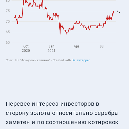
Перевес интереса инвесторов в
сторону золота относительно серебра
заметен и по соотношению котировок