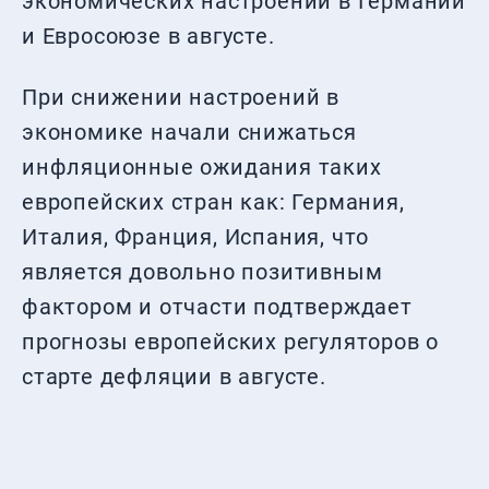
экономических настроений в Германии
и Евросоюзе в августе.
При снижении настроений в
экономике начали снижаться
инфляционные ожидания таких
европейских стран как: Германия,
Италия, Франция, Испания, что
является довольно позитивным
фактором и отчасти подтверждает
прогнозы европейских регуляторов о
старте дефляции в августе.