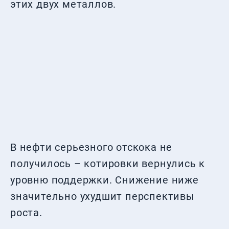
этих двух металлов.
В нефти серьезного отскока не
получилось – котировки вернулись к
уровню поддержки. Снижение ниже
значительно ухудшит перспективы
роста.