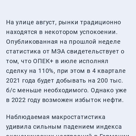
На улице август, рынки традиционно
находятся в некотором успокоении.
Опубликованная на прошлой неделе
статистика от МЭА свидетельствует о
том, что ОПЕК+ в июле исполнял
сделку на 110%, при этом в 4 квартале
2021 года будет добывать на 200 тыс.
б/с меньше необходимого. Однако уже
в 2022 году возможен избыток нефти.
Наблюдаемая макростатистика
удивила сильным падением индекса