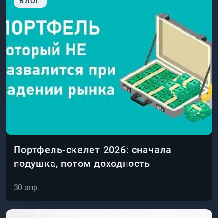
БЛОГ
Портфель-скелет 2026: сначала
подушка, потом доходность
30 апр.