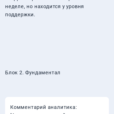
неделе, но находится у уровня
поддержки.
Блок 2. Фундаментал
Комментарий аналитика: