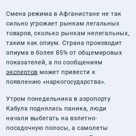
Смена режима в Афганистане не так
сильно угрожает рынкам легальных
товаров, сколько рынкам нелегальных,
таким как опиум. Страна производит
опиума в более 85% от общемировых
показателей, а по сообщениям
экспертов
может привести к
появлению «наркогосударства».
Утром понедельника в аэропорту
Кабула поднялась паника, люди
начали выбегать на взлетно-
посадочную полосы, а самолеты