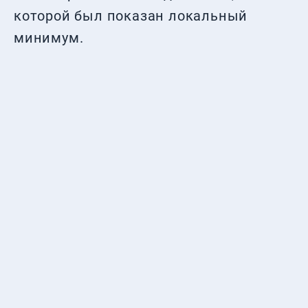
которой был показан локальный
минимум.