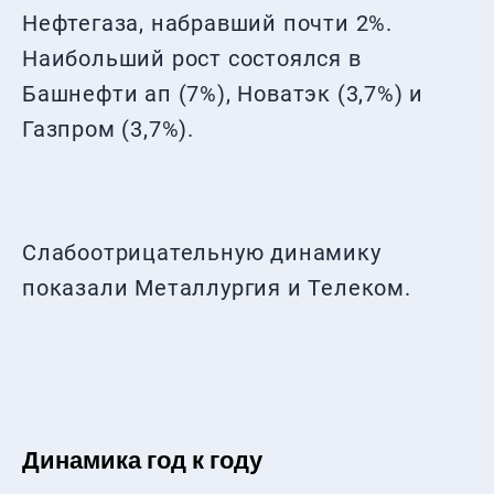
Нефтегаза, набравший почти 2%.
Наибольший рост состоялся в
Башнефти ап (7%), Новатэк (3,7%) и
Газпром (3,7%).
Слабоотрицательную динамику
показали Металлургия и Телеком.