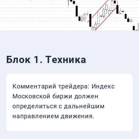
Блок 1. Техника
Комментарий трейдера: Индекс
Московской биржи должен
определиться с дальнейшим
направлением движения.