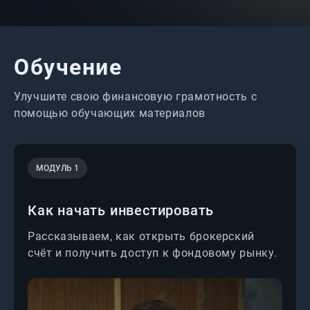
Обучение
Улучшите свою финансовую грамотность с
помощью обучающих материалов
МОДУЛЬ 1
Как начать инвестировать
Рассказываем, как открыть брокерский
счёт и получить доступ к фондовому рынку.