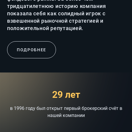
тридцатилетнюю историю компания
показала себя как солидный игрок с
взвешенной рыночной стратегией и
положительной репутацией.
ПОДРОБНЕЕ
29 лет
в 1996 году был открыт первый брокерский счёт в
нашей компании