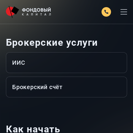
Брокерские услуги
ИИС
Брокерский счёт
Как начать