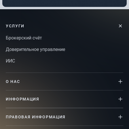
УСЛУГИ
Брокерский счёт
Доверительное управление
ИИС
О НАС
ИНФОРМАЦИЯ
ПРАВОВАЯ ИНФОРМАЦИЯ