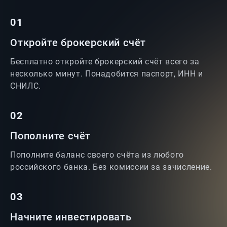
01
Откройте брокерский счёт
Бесплатно откройте брокерский счёт всего за
несколько минут. Понадобится паспорт, ИНН и
СНИЛС.
02
Пополните счёт
Пополните баланс своего счёта из любого
российского банка. Без комиссии за зачисление.
03
Начните инвестировать