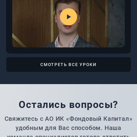
СМОТРЕТЬ ВСЕ УРОКИ
Остались вопросы?
Свяжитесь с АО ИК «Фондовый Капитал»
удобным для Вас способом. Наша