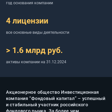
год основания компании
4
лицензии
все основные виды деятельности
> 1.6
млрд руб.
активы компании на 31.12.2024
Акционерное общество Инвестиционная
компания “Фондовый капитал” – успешный
и стабильный участник российского
фондового рынка. За более чем