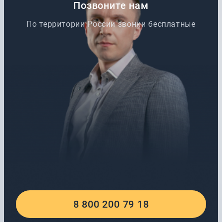
Позвоните нам
По территории России звонки бесплатные
8 800 200 79 18