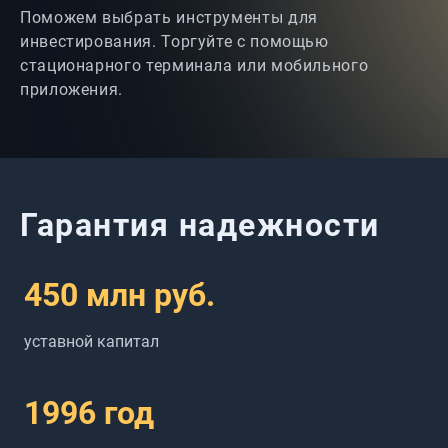
Поможем выбрать инструменты для
инвестирования. Торгуйте с помощью
стационарного терминала или мобильного
приложения.
Гарантия надежности
450
млн руб.
уставной капитал
1996
год