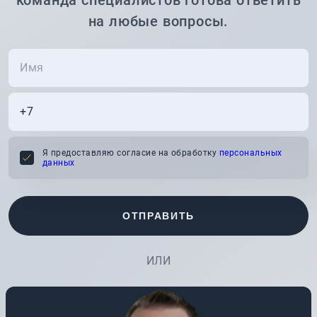
команда специалистов готова ответить
на любые вопросы.
Я предоставляю согласие на обработку
персональных
данных
ОТПРАВИТЬ
ИЛИ