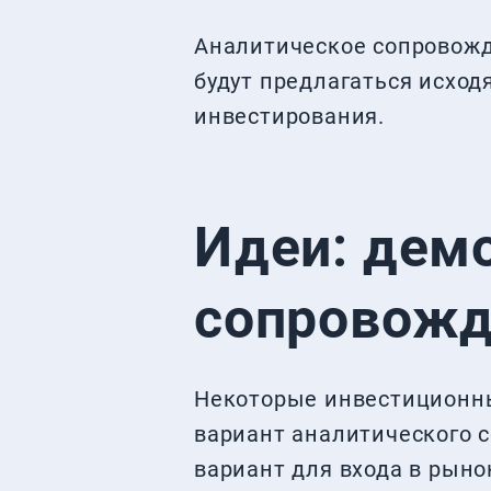
Аналитическое сопровожд
будут предлагаться исход
инвестирования.
Идеи: дем
сопровожд
Некоторые инвестиционн
вариант аналитического 
вариант для входа в рыно