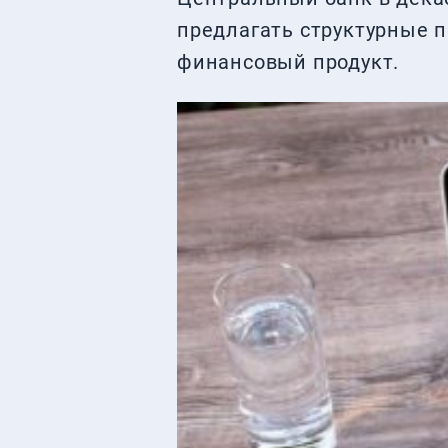
предлагать структурные 
финансовый продукт.