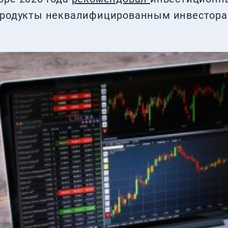
продукты неквалифицированным инвесторам