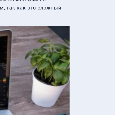
, так как это сложный