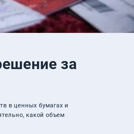
решение за
тв в ценных бумагах и
тельно, какой объем