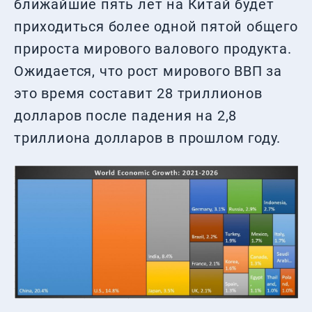
ближайшие пять лет на Китай будет
приходиться более одной пятой общего
прироста мирового валового продукта.
Ожидается, что рост мирового ВВП за
это время составит 28 триллионов
долларов после падения на 2,8
триллиона долларов в прошлом году.