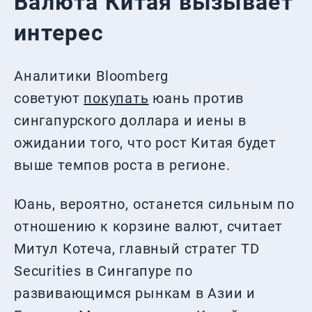
Валюта Китая вызывает
интерес
Аналитики Bloomberg
советуют
покупать
юань против
сингапурского доллара и иены в
ожидании того, что рост Китая будет
выше темпов роста в регионе.
Юань, вероятно, останется сильным по
отношению к корзине валют, считает
Митул Котеча, главный стратег TD
Securities в Сингапуре по
развивающимся рынкам в Азии и