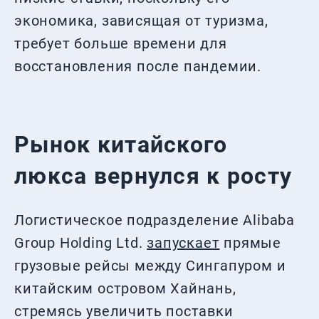
экономика, зависящая от туризма,
требует больше времени для
восстановления после пандемии.
Рынок китайского
люкса вернулся к росту
Логистическое подразделение Alibaba
Group Holding Ltd.
запускает
прямые
грузовые рейсы между Сингапуром и
китайским островом Хайнань,
стремясь увеличить поставки