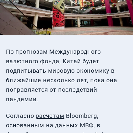
По прогнозам Международного
валютного фонда, Китай будет
подпитывать мировую экономику в
ближайшие несколько лет, пока она
поправляется от последствий
пандемии.
Согласно
расчетам
Bloomberg,
основанным на данных МВФ, в