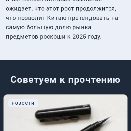
ожидает, что этот рост продолжится,
что позволит Китаю претендовать на
самую большую долю рынка
предметов роскоши к 2025 году.
Советуем к прочтению
НОВОСТИ