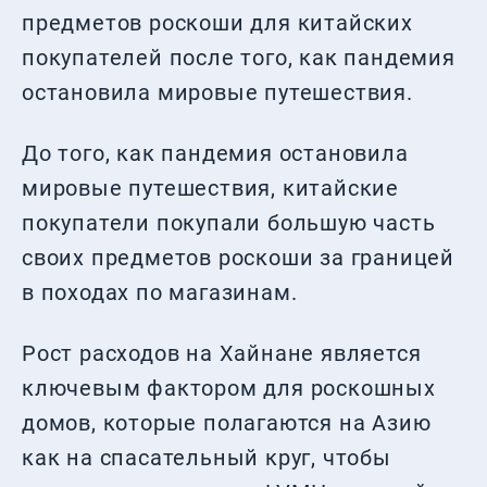
предметов роскоши для китайских
покупателей после того, как пандемия
остановила мировые путешествия.
До того, как пандемия остановила
мировые путешествия, китайские
покупатели покупали большую часть
своих предметов роскоши за границей
в походах по магазинам.
Рост расходов на Хайнане является
ключевым фактором для роскошных
домов, которые полагаются на Азию
как на спасательный круг, чтобы