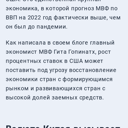
экономика, в которой прогноз МВФ по
ВВП на 2022 год фактически выше, чем
он был до пандемии.
Как написала в своем блоге главный
экономист МВФ Гита Гопинатх, рост
процентных ставок в США может
поставить под угрозу восстановление
экономики стран с формирующимся
рынком и развивающихся стран с
высокой долей заемных средств.