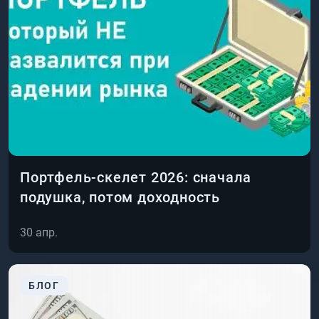
Портфель-скелет 2026: сначала
подушка, потом доходность
30 апр.
БЛОГ