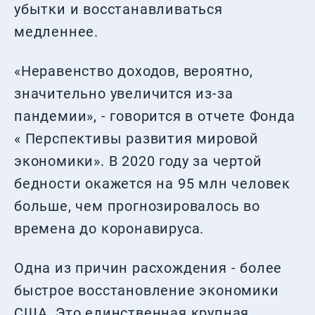
убытки и восстанавливаться
медленнее.
«Неравенство доходов, вероятно,
значительно увеличится из-за
пандемии», - говорится в отчете Фонда
« Перспективы развития мировой
экономики». В 2020 году за чертой
бедности окажется на 95 млн человек
больше, чем прогнозировалось во
времена до коронавируса.
Одна из причин расхождения - более
быстрое восстановление экономики
США. Это единственная крупная