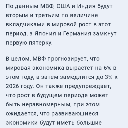
По данным МВФ, США и Индия будут
вторым и третьим по величине
вкладчиками в мировой рост в этот
период, а Япония и Германия замкнут
первую пятерку.
В целом, МВФ прогнозирует, что
мировая экономика вырастет на 6% в
этом году, а затем замедлится до 3% к
2026 году. Он также предупреждает,
что рост в будущем периоде может
быть неравномерным, при этом
ожидается, что развивающиеся
экономики будут иметь большие