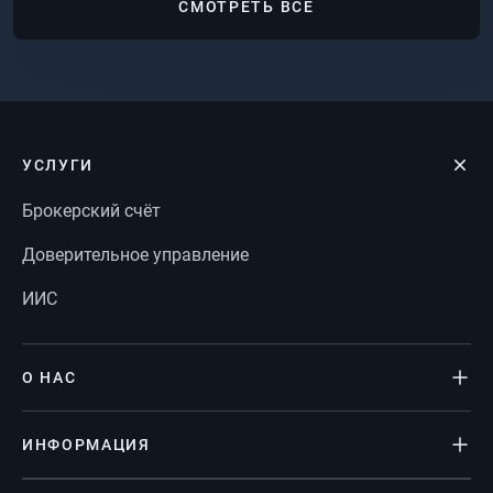
СМОТРЕТЬ ВСЕ
УСЛУГИ
Брокерский счёт
Доверительное управление
ИИС
О НАС
ИНФОРМАЦИЯ