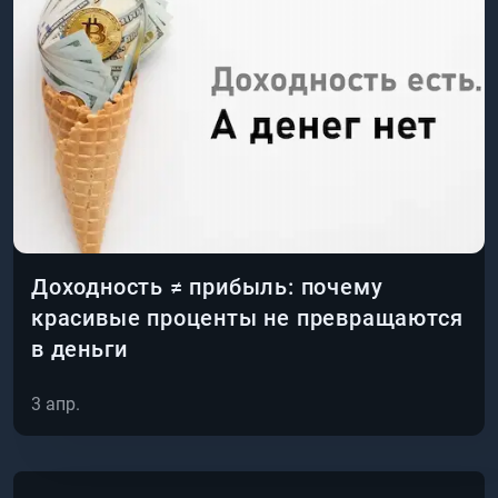
Доходность ≠ прибыль: почему
красивые проценты не превращаются
в деньги
3 апр.