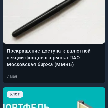
Прекращение доступа к валютной
секции фондового рынка ПАО
Московская биржа (ММВБ)
7 мая
БЛОГ