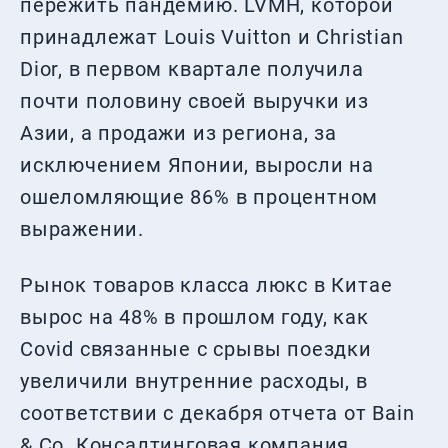
пережить пандемию. LVMH, которой
принадлежат Louis Vuitton и Christian
Dior, в первом квартале получила
почти половину своей выручки из
Азии, а продажи из региона, за
исключением Японии, выросли на
ошеломляющие 86% в процентном
выражении.
Рынок товаров класса люкс в Китае
вырос на 48% в прошлом году, как
Covid связанные с срывы поездки
увеличили внутренние расходы, в
соответствии с декабря отчета от Bain
& Co. Консалтинговая компания