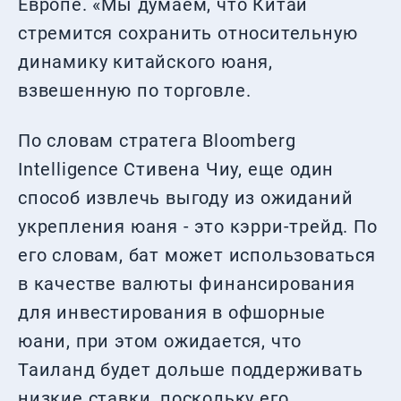
Европе. «Мы думаем, что Китай
стремится сохранить относительную
динамику китайского юаня,
взвешенную по торговле.
По словам стратега Bloomberg
Intelligence Стивена Чиу, еще один
способ извлечь выгоду из ожиданий
укрепления юаня - это кэрри-трейд. По
его словам, бат может использоваться
в качестве валюты финансирования
для инвестирования в офшорные
юани, при этом ожидается, что
Таиланд будет дольше поддерживать
низкие ставки, поскольку его