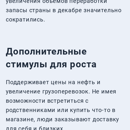
увеличения объемов переработки
запасы страны в декабре значительно
сократились.
Дополнительные
стимулы для роста
Поддерживает цены на нефть и
увеличение грузоперевозок. Не имея
возможности встретиться с
родственниками или купить что-то в
магазине, люди заказывают доставку
для себя и близких.