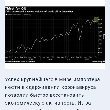
Успех крупнейшего в мире импортера
нефти в сдерживании коронавируса
позволил быстро восстановить
экономическую активность. Из-за