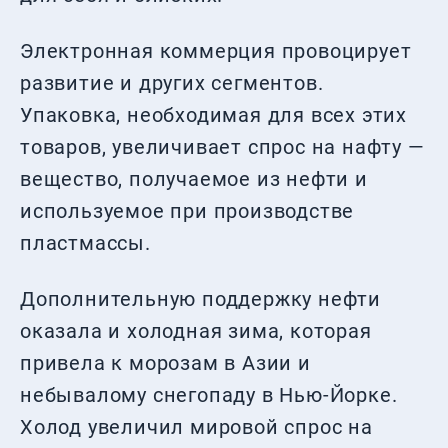
Электронная коммерция провоцирует
развитие и других сегментов.
Упаковка, необходимая для всех этих
товаров, увеличивает спрос на нафту —
вещество, получаемое из нефти и
используемое при производстве
пластмассы.
Дополнительную поддержку нефти
оказала и холодная зима, которая
привела к морозам в Азии и
небывалому снегопаду в Нью-Йорке.
Холод увеличил мировой спрос на