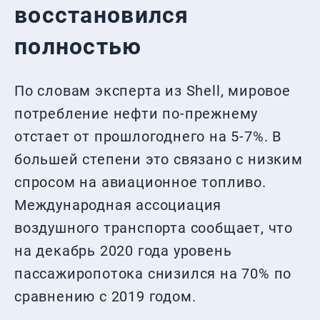
восстановился
полностью
По словам эксперта из Shell, мировое
потребление нефти по-прежнему
отстает от прошлогоднего на 5-7%. В
большей степени это связано с низким
спросом на авиационное топливо.
Международная ассоциация
воздушного транспорта сообщает, что
на декабрь 2020 года уровень
пассажиропотока снизился на 70% по
сравнению с 2019 годом.