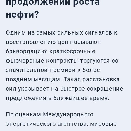
продолжении роста
нефти?
Одним из самых сильных сигналов к
восстановлению цен называют
бэквордацию: краткосрочные
фьючерсные контракты торгуются со
значительной премией к более
поздним месяцам. Такая расстановка
сил указывает на быстрое сокращение
предложения в ближайшее время.
По оценкам Международного
энергетического агентства, мировые