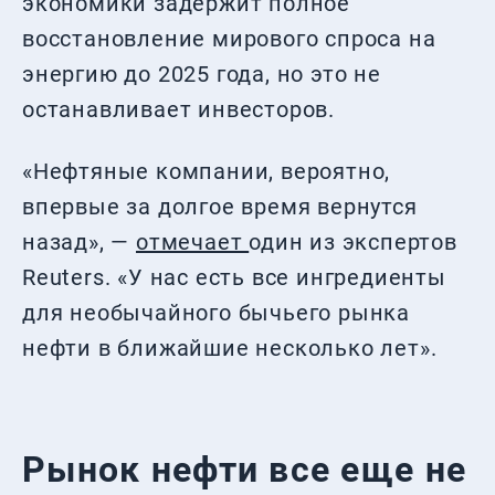
экономики задержит полное
восстановление мирового спроса на
энергию до 2025 года, но это не
останавливает инвесторов.
«Нефтяные компании, вероятно,
впервые за долгое время вернутся
назад», —
отмечает
один из экспертов
Reuters. «У нас есть все ингредиенты
для необычайного бычьего рынка
нефти в ближайшие несколько лет».
Рынок нефти все еще не