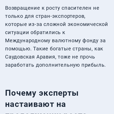
Возвращение к росту спасителен не
только для стран-экспортеров,
которые из-за сложной экономической
ситуации обратились к
Международному валютному фонду за
помощью. Такие богатые страны, как
Саудовская Аравия, тоже не прочь
заработать дополнительную прибыль.
Почему эксперты
настаивают на