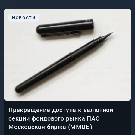
НОВОСТИ
Прекращение доступа к валютной
секции фондового рынка ПАО
Московская биржа (ММВБ)