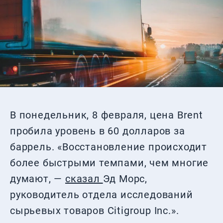
В понедельник, 8 февраля, цена Brent
пробила уровень в 60 долларов за
баррель. «Восстановление происходит
более быстрыми темпами, чем многие
думают, —
сказал
Эд Морс,
руководитель отдела исследований
сырьевых товаров Citigroup Inc.».