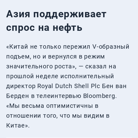
Азия поддерживает
спрос на нефть
«Китай не только пережил V-образный
подъем, но и вернулся в режим
значительного роста», — сказал на
прошлой неделе исполнительный
директор Royal Dutch Shell Plc Бен ван
Берден в телеинтервью Bloomberg.
«Мы весьма оптимистичны в
отношении того, что мы видим в
Китае».