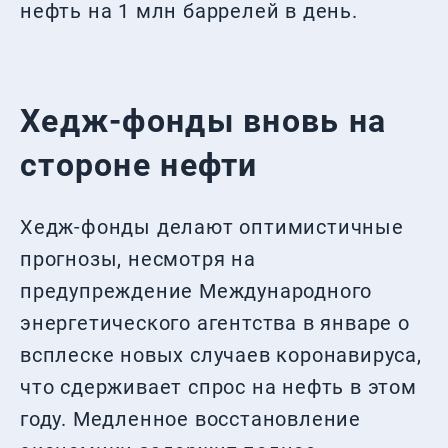
нефть на 1 млн баррелей в день.
Хедж-фонды вновь на
стороне нефти
Хедж-фонды делают оптимистичные
прогнозы, несмотря на
предупреждение Международного
энергетического агентства в январе о
всплеске новых случаев коронавируса,
что сдерживает спрос на нефть в этом
году. Медленное восстановление