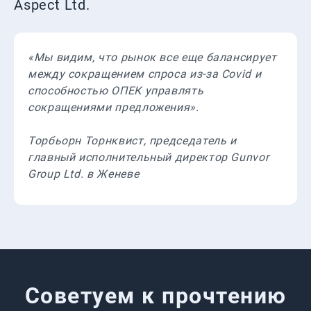
Aspect Ltd.
«Мы видим, что рынок все еще балансирует
между сокращением спроса из-за Covid и
способностью ОПЕК управлять
сокращениями предложения».
Торбьорн Торнквист, председатель и
главный исполнительный директор Gunvor
Group Ltd. в Женеве
Советуем к прочтению