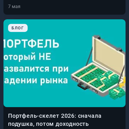
7 мая
БЛОГ
Портфель-скелет 2026: сначала
подушка, потом доходность