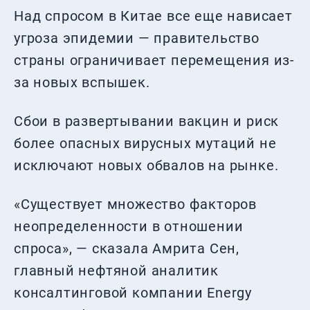
Над спросом в Китае все еще нависает
угроза эпидемии — правительство
страны ограничивает перемещения из-
за новых вспышек.
Сбои в развертывании вакцин и риск
более опасных вирусных мутаций не
исключают новых обвалов на рынке.
«Существует множество факторов
неопределенности в отношении
спроса», — сказала Амрита Сен,
главный нефтяной аналитик
консалтинговой компании Energy