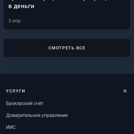
в деньги
3 апр.
СМОТРЕТЬ ВСЕ
УСЛУГИ
Брокерский счёт
Доверительное управление
ИИС