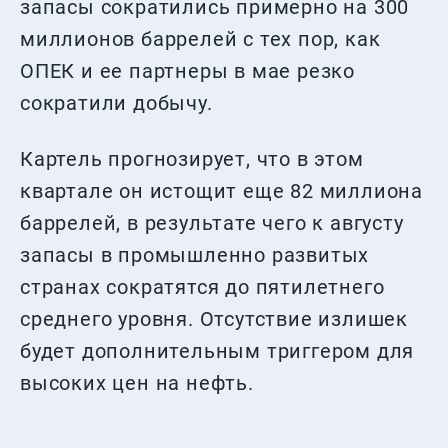
запасы сократились примерно на 300
миллионов баррелей с тех пор, как
ОПЕК и ее партнеры в мае резко
сократили добычу.
Картель прогнозирует, что в этом
квартале он истощит еще 82 миллиона
баррелей, в результате чего к августу
запасы в промышленно развитых
странах сократятся до пятилетнего
среднего уровня. Отсутствие излишек
будет дополнительным триггером для
высоких цен на нефть.