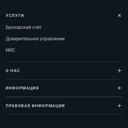
УСЛУГИ
Брокерский счёт
Доверительное управление
ИИС
О НАС
ИНФОРМАЦИЯ
ПРАВОВАЯ ИНФОРМАЦИЯ