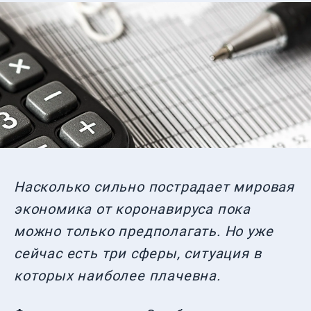
Насколько сильно пострадает мировая
экономика от коронавируса пока
можно только предполагать. Но уже
сейчас есть три сферы, ситуация в
которых наиболее плачевна.