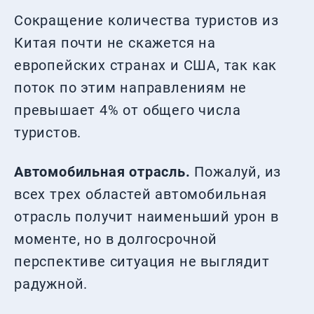
Сокращение количества туристов из
Китая почти не скажется на
европейских странах и США, так как
поток по этим направлениям не
превышает 4% от общего числа
туристов.
Автомобильная отрасль.
Пожалуй, из
всех трех областей автомобильная
отрасль получит наименьший урон в
моменте, но в долгосрочной
перспективе ситуация не выглядит
радужной.