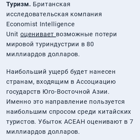
Туризм.
Британская
исследовательская компания
Economist Intelligence
Unit
оценивает
возможные потери
мировой туриндустрии в 80
миллиардов долларов.
Наибольший ущерб будет нанесен
странам, входящим в Ассоциацию
государств Юго-Восточной Азии.
Именно это направление пользуется
наибольшим спросом среди китайских
туристов. Убыток АСЕАН оценивают в 7
миллиардов долларов.