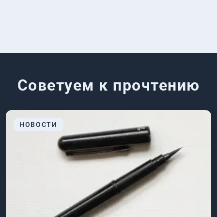
Советуем к прочтению
НОВОСТИ