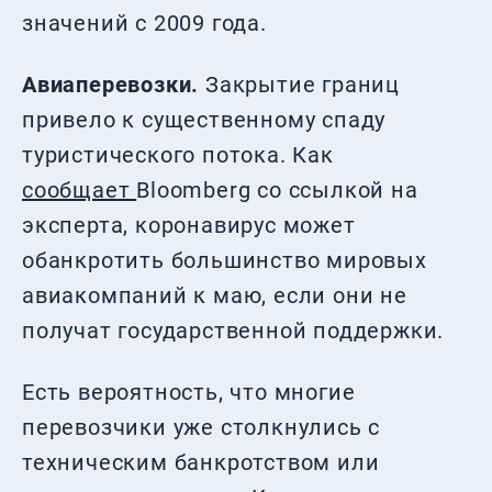
значений с 2009 года.
Авиаперевозки.
Закрытие границ
привело к существенному спаду
туристического потока. Как
сообщает
Bloomberg со ссылкой на
эксперта, коронавирус может
обанкротить большинство мировых
авиакомпаний к маю, если они не
получат государственной поддержки.
Есть вероятность, что многие
перевозчики уже столкнулись с
техническим банкротством или