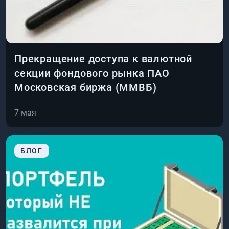
Прекращение доступа к валютной
секции фондового рынка ПАО
Московская биржа (ММВБ)
7 мая
БЛОГ