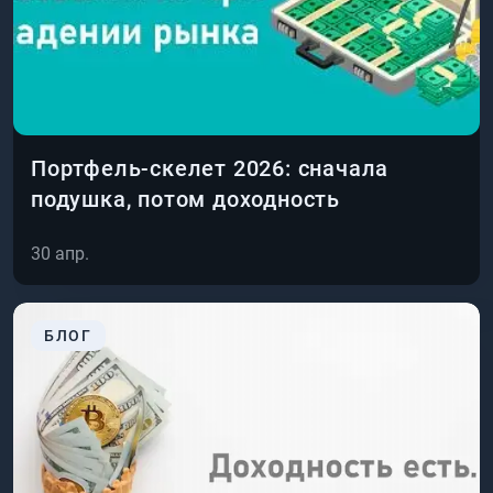
Портфель-скелет 2026: сначала
подушка, потом доходность
30 апр.
БЛОГ