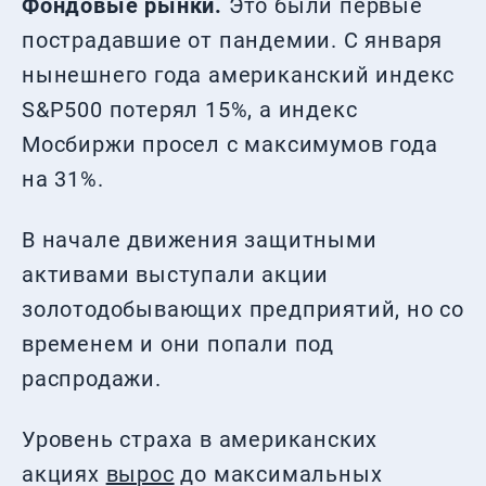
Фондовые рынки.
Это были первые
пострадавшие от пандемии. С января
нынешнего года американский индекс
S&P500 потерял 15%, а индекс
Мосбиржи просел с максимумов года
на 31%.
В начале движения защитными
активами выступали акции
золотодобывающих предприятий, но со
временем и они попали под
распродажи.
Уровень страха в американских
акциях
вырос
до максимальных