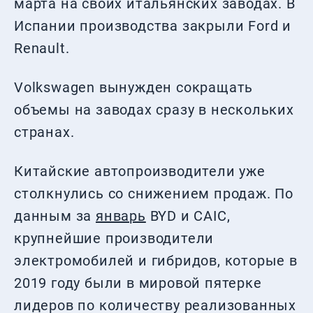
марта на своих итальянских заводах. В
Испании производства закрыли Ford и
Renault.
Volkswagen вынужден сокращать
объемы на заводах сразу в нескольких
странах.
Китайские автопроизводители уже
столкнулись со снижением продаж. По
данным за
январь
BYD и CAIC,
крупнейшие производители
электромобилей и гибридов, которые в
2019 году были в мировой пятерке
лидеров по количеству реализованных