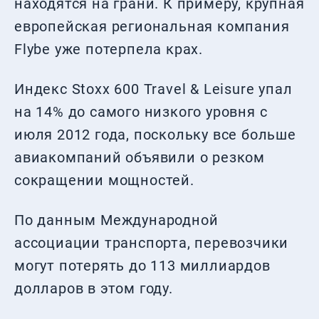
находятся на грани. К примеру, крупная
европейская региональная компания
Flybe уже потерпела крах.
Индекс Stoxx 600 Travel & Leisure упал
на 14% до самого низкого уровня с
июля 2012 года, поскольку все больше
авиакомпаний объявили о резком
сокращении мощностей.
По данным Международной
ассоциации транспорта, перевозчики
могут потерять до 113 миллиардов
долларов в этом году.