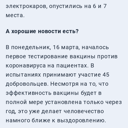
электрокаров, опустились на 6 и 7
места.
А хорошие новости есть?
В понедельник, 16 марта, началось
первое тестирование вакцины против
коронавируса на пациентах. В
испытаниях принимают участие 45
добровольцев. Несмотря на то, что
эффективность вакцины будет в
полной мере установлена только через
год, это уже делает человечество
намного ближе к выздоровлению.