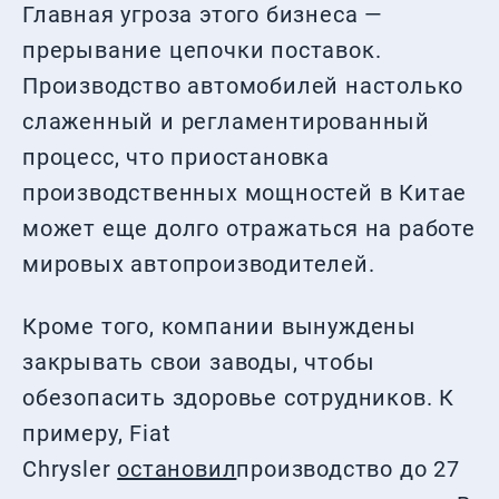
Главная угроза этого бизнеса —
прерывание цепочки поставок.
Производство автомобилей настолько
слаженный и регламентированный
процесс, что приостановка
производственных мощностей в Китае
может еще долго отражаться на работе
мировых автопроизводителей.
Кроме того, компании вынуждены
закрывать свои заводы, чтобы
обезопасить здоровье сотрудников. К
примеру, Fiat
Chrysler
остановил
производство до 27