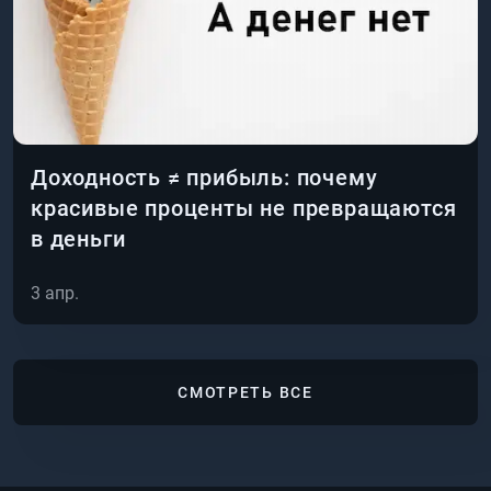
Доходность ≠ прибыль: почему
красивые проценты не превращаются
в деньги
3 апр.
СМОТРЕТЬ ВСЕ