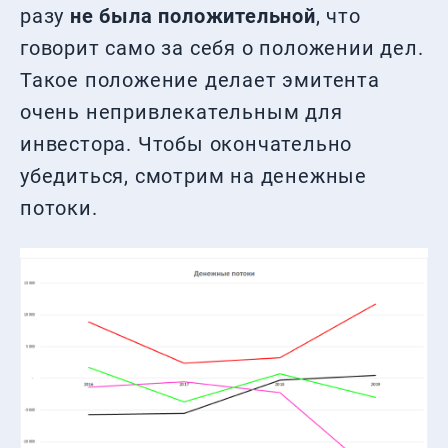
разу
не была положительной
, что
говорит само за себя о положении дел.
Такое положение делает эмитента
очень непривлекательным для
инвестора. Чтобы окончательно
убедиться, смотрим на денежные
потоки.