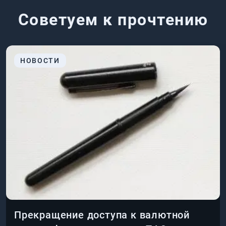
Советуем к прочтению
НОВОСТИ
Прекращение доступа к валютной