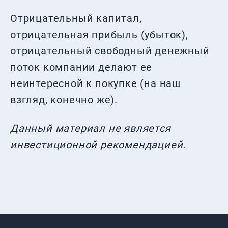
Отрицательный капитал,
отрицательная прибыль (убыток),
отрицательный свободный денежный
поток компании делают ее
неинтересной к покупке (на наш
взгляд, конечно же).
Данный материал не является
инвестиционной рекомендацией.