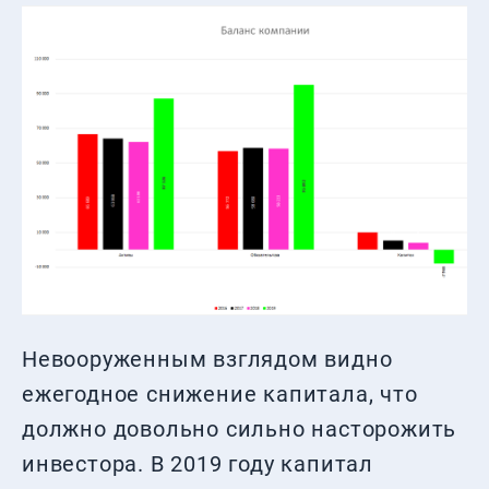
Невооруженным взглядом видно
ежегодное снижение капитала, что
должно довольно сильно насторожить
инвестора. В 2019 году капитал