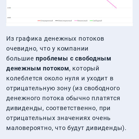
Из графика денежных потоков
очевидно, что у компании
большие
проблемы с свободным
денежным потоком
, который
колеблется около нуля и уходит в
отрицательную зону (из свободного
денежного потока обычно платятся
дивиденды, соответственно, при
отрицательных значениях очень
маловероятно, что будут дивиденды).