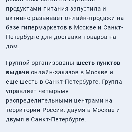
продуктами питания запустила и
активно развивает онлайн-продажи на
базе гипермаркетов в Москве и Санкт-
Петербурге для доставки товаров на
дом.
Группой организованы
шесть пунктов
выдачи
онлайн-заказов в Москве и
еще шесть в Санкт-Петербурге. Группа
управляет четырьмя
распределительными центрами на
территории России: двумя в Москве и
двумя в Санкт-Петербурге.