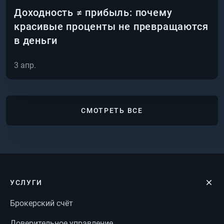
Доходность ≠ прибыль: почему
красивые проценты не превращаются
в деньги
3 апр.
СМОТРЕТЬ ВСЕ
УСЛУГИ
Брокерский счёт
Доверительное управление