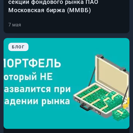
секции фондового рынка ПАО
Московская биржа (ММВБ)
7 мая
БЛОГ