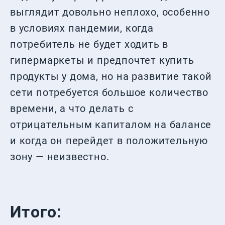
выглядит довольно неплохо, особенно
в условиях пандемии, когда
потребитель не будет ходить в
гипермаркеты и предпочтет купить
продукты у дома, но на развитие такой
сети потребуется большое количество
времени, а что делать с
отрицательным капиталом на балансе
и когда он перейдет в положительную
зону — неизвестно.
Итого: