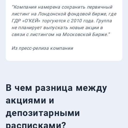
“Компания намерена сохранить первичный
листинг на Лондонской фондовой бирже, где
ГДР «О’КЕЙ» торгуются с 2010 года. Группа
не планирует выпускать новые акции в
связи с листингом на Московской Бирже.”
Из пресс-релиза компании
В чем разница между
акциями и
депозитарными
расписками?