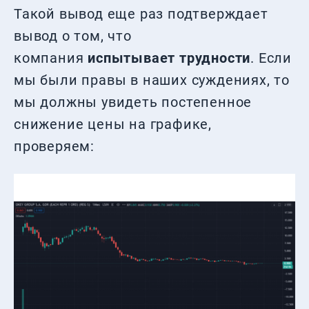
Такой вывод еще раз подтверждает
вывод о том, что
компания
испытывает трудности
. Если
мы были правы в наших суждениях, то
мы должны увидеть постепенное
снижение цены на графике,
проверяем: