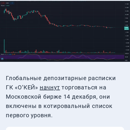
Глобальные депозитарные расписки
ГК «О’КЕЙ»
начнут
торговаться на
Московской бирже 14 декабря, они
включены в котировальный список
первого уровня.