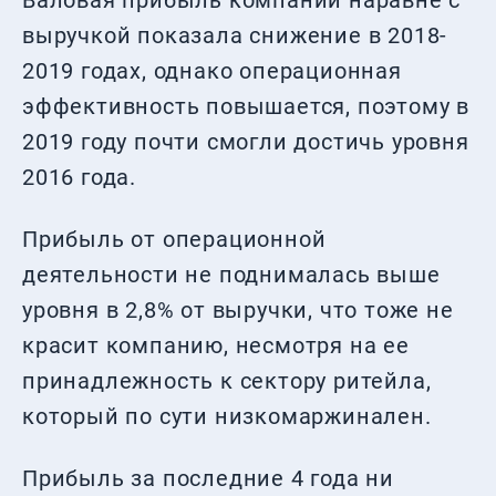
Валовая прибыль компании наравне с
выручкой показала снижение в 2018-
2019 годах, однако операционная
эффективность повышается, поэтому в
2019 году почти смогли достичь уровня
2016 года.
Прибыль от операционной
деятельности не поднималась выше
уровня в 2,8% от выручки, что тоже не
красит компанию, несмотря на ее
принадлежность к сектору ритейла,
который по сути низкомаржинален.
Прибыль за последние 4 года ни