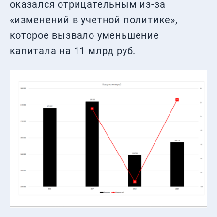
оказался отрицательным из-за
«изменений в учетной политике»,
которое вызвало уменьшение
капитала на 11 млрд руб.