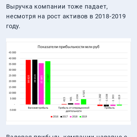
Выручка компании тоже падает,
несмотря на рост активов в 2018-2019
году.