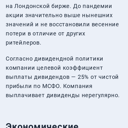
на Лондонской бирже. До пандемии
акции значительно выше нынешних
значений и не восстановили весенние
потери в отличие от других
ритейлеров.
Согласно дивидендной политики
компании целевой коэффициент
выплаты дивидендов — 25% от чистой
прибыли по МСФО. Компания
выплачивает дивиденды нерегулярно.
Экономические