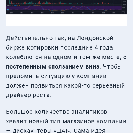
Действительно так, на Лондонской
бирже котировки последние 4 года
колеблются на одном и том же месте,
с
постепенным сползанием вниз
. Чтобы
преломить ситуацию у компании
должен появиться какой-то серьезный
драйвер роста.
Большое количество аналитиков
хвалит новый тип магазинов компании
— дискаунтеры «ДА!». Сама идея