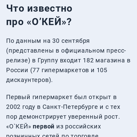
Что известно
про «О’КЕЙ»?
По данным на 30 сентября
(представлены в официальном пресс-
релизе) в Группу входит 182 магазина в
России (77 гипермаркетов и 105
дискаунтеров).
Первый гипермаркет был открыт в
2002 году в Санкт-Петербурге и с тех
пор демонстрирует уверенный рост.
«О`КЕЙ»
первой
из российских
розничных сетей по торговле