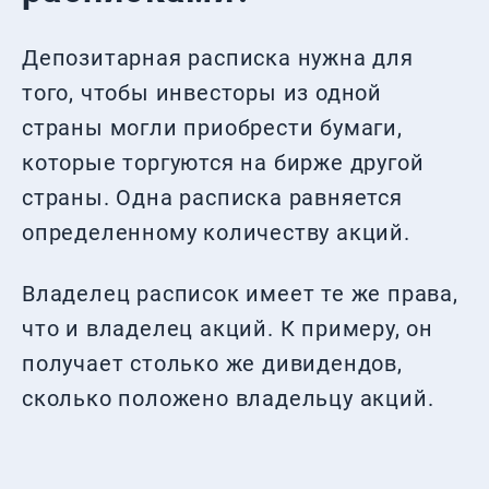
Депозитарная расписка нужна для
того, чтобы инвесторы из одной
страны могли приобрести бумаги,
которые торгуются на бирже другой
страны. Одна расписка равняется
определенному количеству акций.
Владелец расписок имеет те же права,
что и владелец акций. К примеру, он
получает столько же дивидендов,
сколько положено владельцу акций.