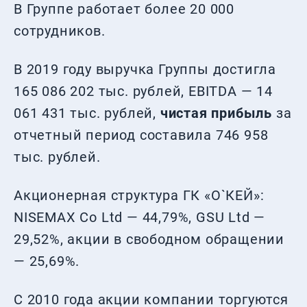
В Группе работает более 20 000
сотрудников.
В 2019 году выручка Группы достигла
165 086 202 тыс. рублей, EBITDA — 14
061 431 тыс. рублей,
чистая прибыль
за
отчетный период составила 746 958
тыс. рублей.
Акционерная структура ГК «О`КЕЙ»:
NISEMAX Co Ltd — 44,79%, GSU Ltd —
29,52%, акции в свободном обращении
— 25,69%.
С 2010 года акции компании торгуются