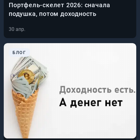
Портфель-скелет 2026: сначала
подушка, потом доходность
30 апр.
БЛОГ