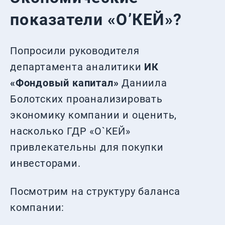
показатели «О’КЕЙ»?
Попросили руководителя
департамента аналитики
ИК
«Фондовый капитал»
Даниила
Болотских проанализировать
экономику компании и оценить,
насколько ГДР «О`КЕЙ»
привлекательны для покупки
инвесторами.
Посмотрим на структуру баланса
компании: