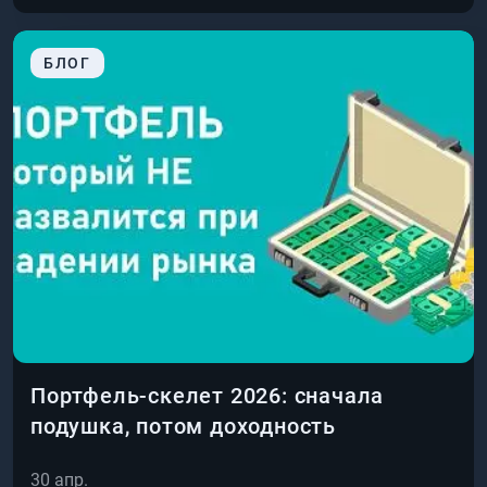
БЛОГ
Портфель-скелет 2026: сначала
подушка, потом доходность
30 апр.