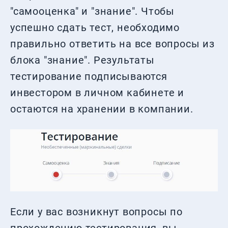
"самооценка" и "знание". Чтобы
успешно сдать тест, необходимо
правильно ответить на все вопросы из
блока "знание". Результаты
тестирование подписываются
инвестором в личном кабинете и
остаются на хранении в компании.
Если у вас возникнут вопросы по