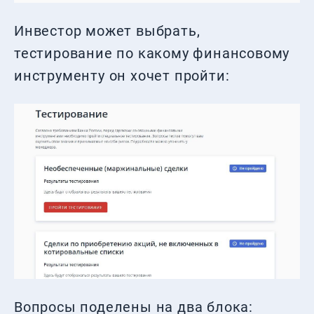
Инвестор может выбрать,
тестирование по какому финансовому
инструменту он хочет пройти:
Вопросы поделены на два блока: