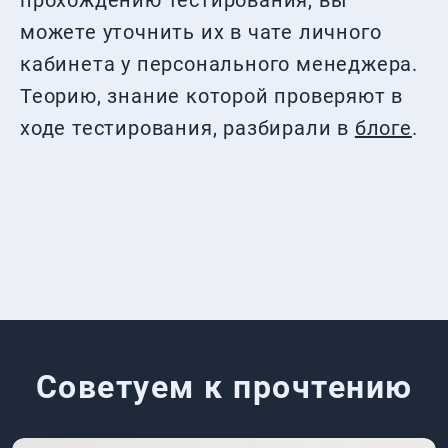
прохождению тестирования, вы
можете уточнить их в чате личного
кабинета у персонального менеджера.
Теорию, знание которой проверяют в
ходе тестирования, разбирали в
блоге
.
Советуем к прочтению