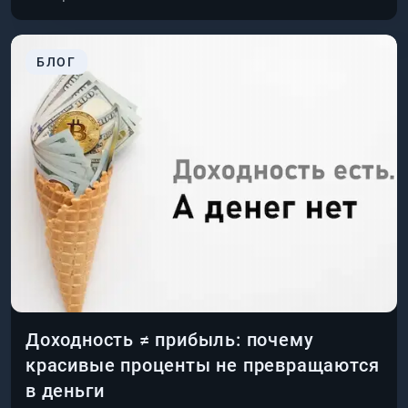
БЛОГ
Доходность ≠ прибыль: почему
красивые проценты не превращаются
в деньги