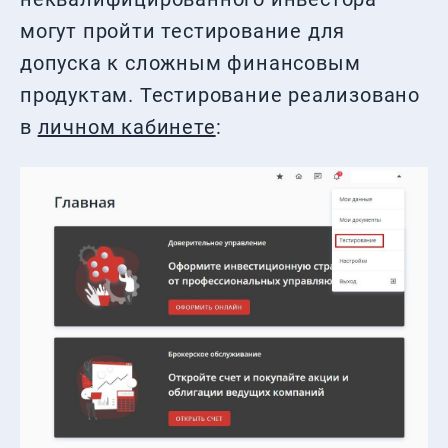
могут пройти тестирование для
допуска к сложным финансовым
продуктам. Тестирование реализовано
в
личном кабинете
: