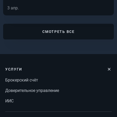
3 апр.
СМОТРЕТЬ ВСЕ
УСЛУГИ
Брокерский счёт
Доверительное управление
ИИС