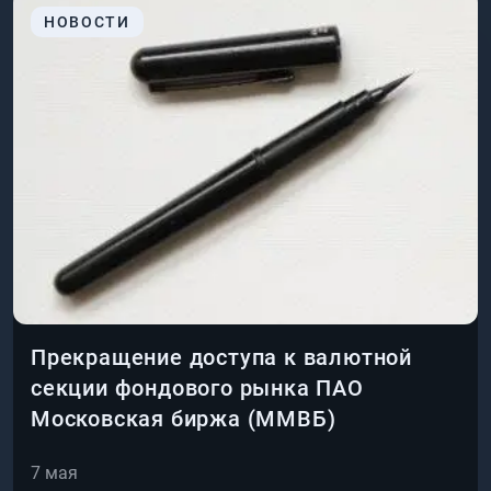
НОВОСТИ
Прекращение доступа к валютной
секции фондового рынка ПАО
Московская биржа (ММВБ)
7 мая