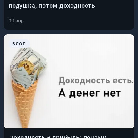
подушка, потом доходность
30 апр.
БЛОГ
Доходность ≠ прибыль: почему