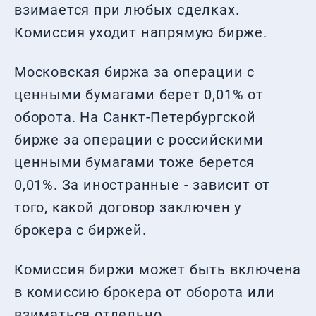
взимается при любых сделках.
Комиссия уходит напрямую бирже.
Московская биржа за операции с
ценными бумагами берет 0,01% от
оборота. На Санкт-Петербургской
бирже за операции с российскими
ценными бумагами тоже берется
0,01%. За иностранные - зависит от
того, какой договор заключен у
брокера с биржей.
Комиссия биржи может быть включена
в комиссию брокера от оборота или
взиматься отдельно.