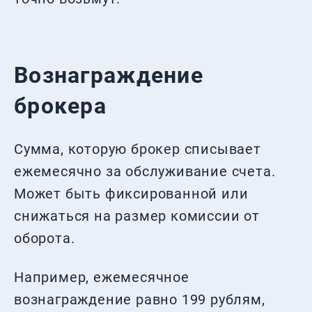
Вознаграждение
брокера
Сумма, которую брокер списывает
ежемесячно за обслуживание счета.
Может быть фиксированной или
снижаться на размер комиссии от
оборота.
Например, ежемесячное
вознаграждение равно 199 рублям,