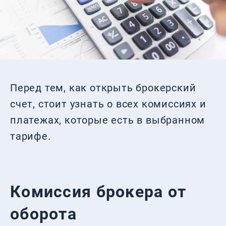
Перед тем, как открыть брокерский
счет, стоит узнать о всех комиссиях и
платежах, которые есть в выбранном
тарифе.
Комиссия брокера от
оборота