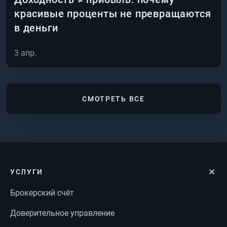
красивые проценты не превращаются
в деньги
3 апр.
СМОТРЕТЬ ВСЕ
УСЛУГИ
Брокерский счёт
Доверительное управление