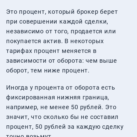
Это процент, который брокер берет
при совершении каждой сделки,
независимо от того, продается или
покупается актив. В некоторых
тарифах процент меняется в
зависимости от оборота: чем выше
оборот, тем ниже процент.
Иногда у процента от оборота есть
фиксированная нижняя граница,
например, не менее 50 рублей. Это
значит, что сколько бы не составил
процент, 50 рублей за каждую сделку
точно возьмут.