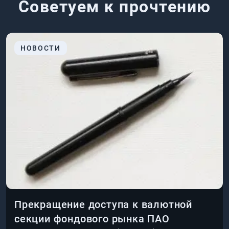
Советуем к прочтению
НОВОСТИ
Прекращение доступа к валютной
секции фондового рынка ПАО