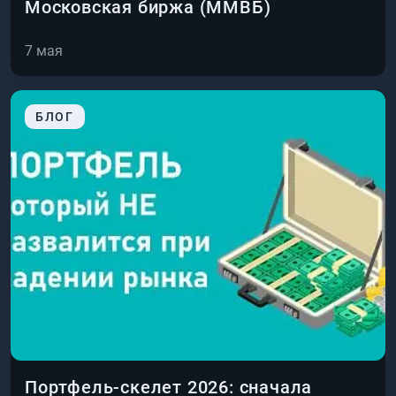
Московская биржа (ММВБ)
7 мая
БЛОГ
Портфель-скелет 2026: сначала