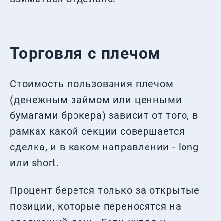
Торговля с плечом
Стоимость пользования плечом
(денежным займом или ценными
бумагами брокера) зависит от того, в
рамках какой секции совершается
сделка, и в каком направлении - long
или short.
Процент берется только за открытые
позиции, которые переносятся на