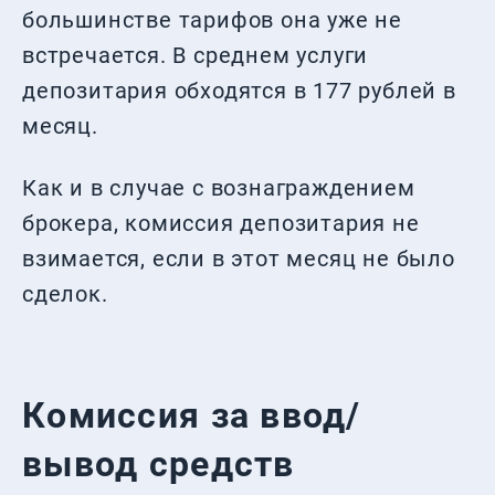
большинстве тарифов она уже не
встречается. В среднем услуги
депозитария обходятся в 177 рублей в
месяц.
Как и в случае с вознаграждением
брокера, комиссия депозитария не
взимается, если в этот месяц не было
сделок.
Комиссия за ввод/
вывод средств