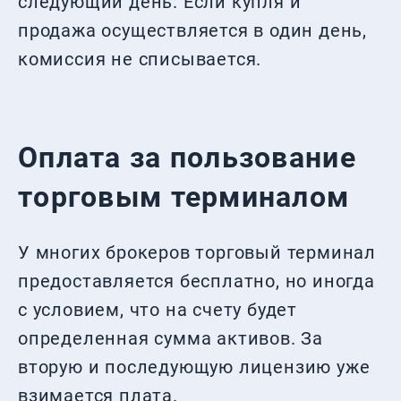
следующий день. Если купля и
продажа осуществляется в один день,
комиссия не списывается.
Оплата за пользование
торговым терминалом
У многих брокеров торговый терминал
предоставляется бесплатно, но иногда
с условием, что на счету будет
определенная сумма активов. За
вторую и последующую лицензию уже
взимается плата.