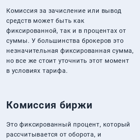
Комиссия за зачисление или вывод
средств может быть как
фиксированной, так и в процентах от
суммы. У большинства брокеров это
незначительная фиксированная сумма,
но все же стоит уточнить этот момент
в условиях тарифа.
Комиссия биржи
Это фиксированный процент, который
рассчитывается от оборота, и