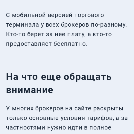
С мобильной версией торгового
терминала у всех брокеров по-разному.
Кто-то берет за нее плату, а кто-то
предоставляет бесплатно.
На что еще обращать
внимание
У многих брокеров на сайте раскрыты
только основные условия тарифов, а за
частностями нужно идти в полное