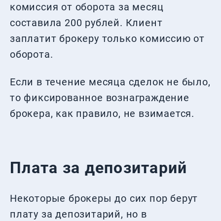
комиссия от оборота за месяц
составила 200 рублей. Клиент
заплатит брокеру только комиссию от
оборота.
Если в течение месяца сделок не было,
то фиксированное вознаграждение
брокера, как правило, не взимается.
Плата за депозитарий
Некоторые брокеры до сих пор берут
плату за депозитарий, но в