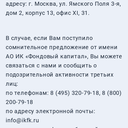
адресу: г. Москва, ул. Ямского Поля 3-я,
дом 2, корпус 13, офис ХI, 31.
В случае, если Вам поступило
сомнительное предложение от имени
АО ИК «Фондовый капитал», Вы можете
связаться с нами и сообщить о
подозрительной активности третьих
лиц:
по телефонам: 8 (495) 320-79-18, 8 (800)
200-79-18
по адресу электронной почты:
info@ikfk.ru