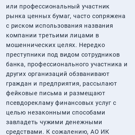
или профессиональный участник
рынка ценных бумаг, часто сопряжена
с риском использования названия
компании третьими лицами в
мошеннических целях. Нередко
преступники под видом сотрудников
банка, профессионального участника и
других организаций обзванивают
граждан и предприятия, рассылают
фейковые письма и размещают
псевдорекламу финансовых услуг с
целью незаконными способами
завладеть чужими денежными
средствами. К сожалению, АО ИК