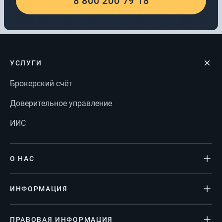
8 800 200 79 18
УСЛУГИ
Брокерский счёт
Доверительное управление
ИИС
О НАС
ИНФОРМАЦИЯ
ПРАВОВАЯ ИНФОРМАЦИЯ