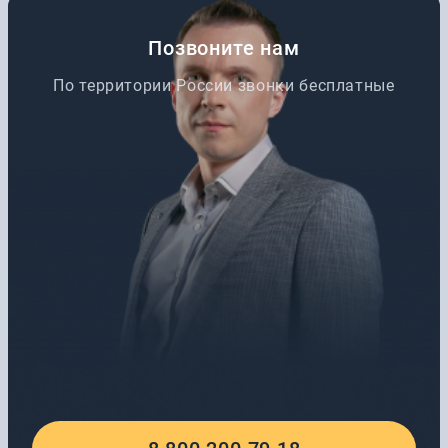
Позвоните нам
По территории России звонки бесплатные