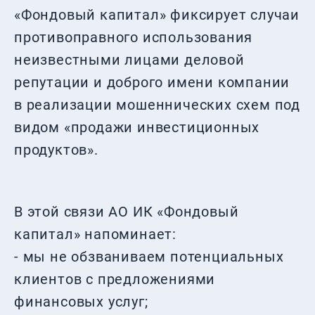
«Фондовый капитал» фиксирует случаи
противоправного использования
неизвестными лицами деловой
репутации и доброго имени компании
в реализации мошеннических схем под
видом «продажи инвестиционных
продуктов».
В этой связи АО ИК «Фондовый
капитал» напоминает:
- мы не обзваниваем потенциальных
клиентов с предложениями
финансовых услуг;