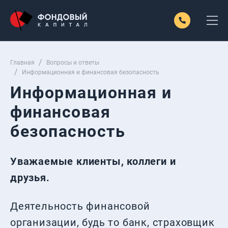
Главная
Вопросы и ответы
Информационная и финансовая безопасность
Информационная и
финансовая
безопасность
Уважаемые клиенты, коллеги и
друзья.
Деятельность финансовой
организации, будь то банк, страховщик