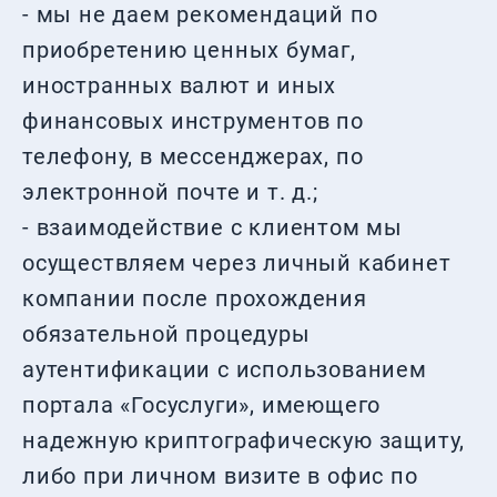
- мы не даем рекомендаций по
приобретению ценных бумаг,
иностранных валют и иных
финансовых инструментов по
телефону, в мессенджерах, по
электронной почте и т. д.;
- взаимодействие с клиентом мы
осуществляем через личный кабинет
компании после прохождения
обязательной процедуры
аутентификации с использованием
портала «Госуслуги», имеющего
надежную криптографическую защиту,
либо при личном визите в офис по