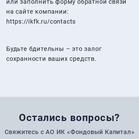
или заполнить форму обратной связи
на сайте компании:
https://ikfk.ru/contacts
Будьте бдительны – это залог
сохранности ваших средств.
Остались вопросы?
Свяжитесь с АО ИК «Фондовый Капитал»