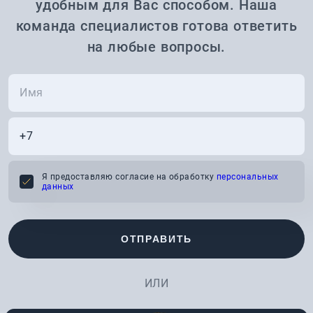
удобным для Вас способом. Наша
команда специалистов готова ответить
на любые вопросы.
Я предоставляю согласие на обработку
персональных
данных
ОТПРАВИТЬ
ИЛИ