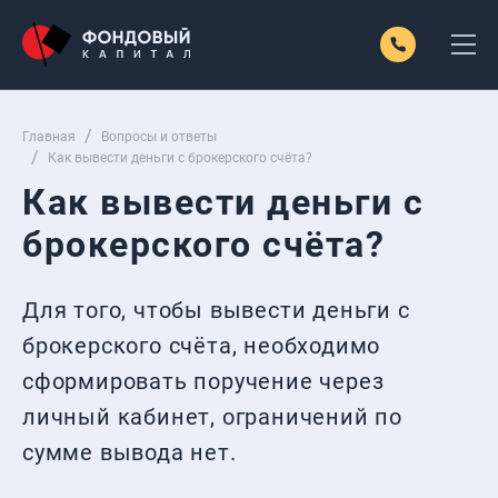
Главная
Вопросы и ответы
Как вывести деньги с брокерского счёта?
Как вывести деньги с
брокерского счёта?
Для того, чтобы вывести деньги с
брокерского счёта, необходимо
сформировать поручение через
личный кабинет, ограничений по
сумме вывода нет.