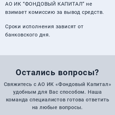
АО ИК “ФОНДОВЫЙ КАПИТАЛ” не
взимает комиссию за вывод средств.
Сроки исполнения зависят от
банковского дня.
Остались вопросы?
Свяжитесь с АО ИК «Фондовый Капитал»
удобным для Вас способом. Наша
команда специалистов готова ответить
на любые вопросы.