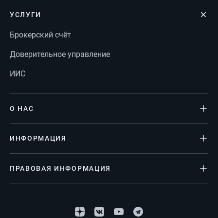
УСЛУГИ
Брокерский счёт
Доверительное управление
ИИС
О НАС
ИНФОРМАЦИЯ
ПРАВОВАЯ ИНФОРМАЦИЯ