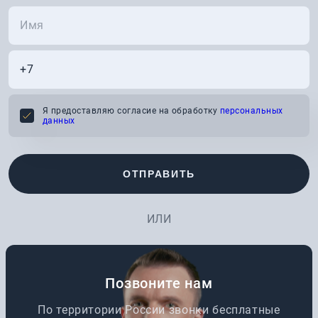
Я предоставляю согласие на обработку
персональных
данных
ОТПРАВИТЬ
ИЛИ
Позвоните нам
По территории России звонки бесплатные