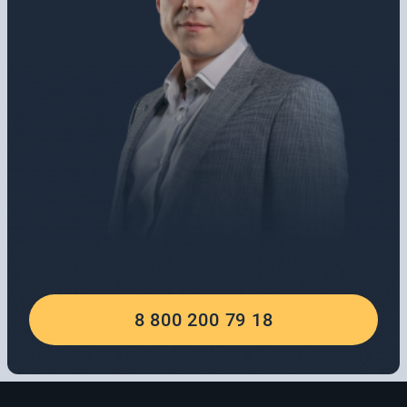
8 800 200 79 18