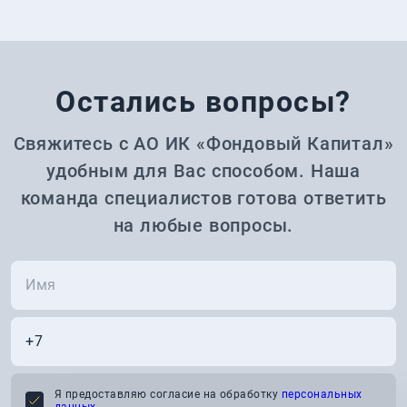
Остались вопросы?
Свяжитесь с АО ИК «Фондовый Капитал»
удобным для Вас способом. Наша
команда специалистов готова ответить
на любые вопросы.
Я предоставляю согласие на обработку
персональных