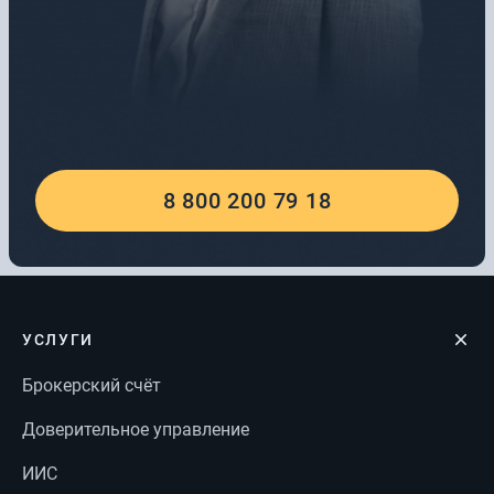
8 800 200 79 18
УСЛУГИ
Брокерский счёт
Доверительное управление
ИИС