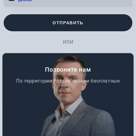
данных
ОТПРАВИТЬ
ИЛИ
Позвоните нам
По территории России звонки бесплатные