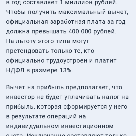
в год составляет 1 миллион рублей.
Чтобы получить максимальный вычет,
официальная заработная плата за год
должна превышать 400 000 рублей.
На льготу этого типа могут
претендовать только те, кто
официально трудоустроен и платит
НДФЛ в размере 13%.
Вычет на прибыль предполагает, что
инвестор не будет уплачивать налог на
прибыль, которая сформируется у него
в результате операций на
индивидуальном инвестиционном
счете. Исключение составляют только