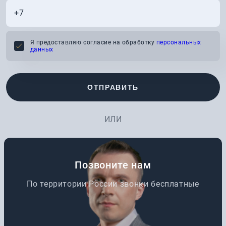
Я предоставляю согласие на обработку
персональных
данных
ОТПРАВИТЬ
ИЛИ
Позвоните нам
По территории России звонки бесплатные