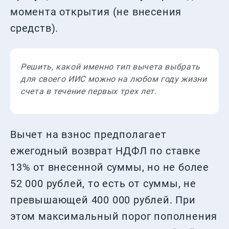
момента открытия (не внесения
средств).
Решить, какой именно тип вычета выбрать
для своего ИИС можно на любом году жизни
счета в течение первых трех лет.
Вычет на взнос предполагает
ежегодный возврат НДФЛ по ставке
13% от внесенной суммы, но не более
52 000 рублей, то есть от суммы, не
превышающей 400 000 рублей. При
этом максимальный порог пополнения