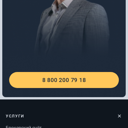
8 800 200 79 18
УСЛУГИ
Брокерский счёт