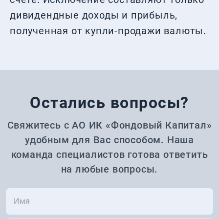
дивидендные доходы и прибыль,
полученная от купли-продажи валюты.
Остались вопросы?
Свяжитесь с АО ИК «Фондовый Капитал»
удобным для Вас способом. Наша
команда специалистов готова ответить
на любые вопросы.