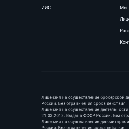
ИИС
Мы 
Лиц
Рас
Кон
Лицензия на осуществление брокерской д
России. Без ограничения срока действия.
Лицензия на осуществление деятельности
21.03.2013. Выдана ФСФР России. Без огр
Лицензия на осуществление депозитарной
России. Без ограничения срока действия.