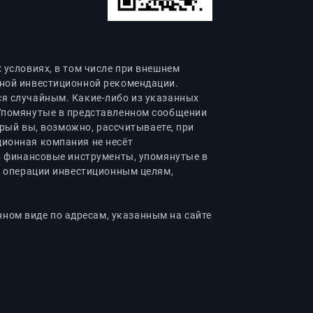
условиях, в том числе при внешнем
ной инвестиционной рекомендации.
я случайным. Какие-либо из указанных
 Упомянутые в представленном сообщении
орый вы, возможно, рассчитываете, при
ионная компания не несёт
в финансовые инструменты, упомянутые в
о операции инвестиционным целям,
ом виде по адресам, указанным на сайте