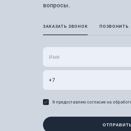
вопросы.
ЗАКАЗАТЬ ЗВОНОК
ПОЗВОНИТЬ
Я предоставляю согласие на обрабо
ОТПРАВИТ