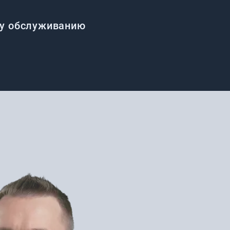
му обслуживанию