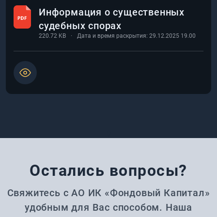
Информация о существенных
судебных спорах
220.72
KB
Дата и время раскрытия:
29.12.2025 19.00
0
Остались вопросы?
Свяжитесь с АО ИК «Фондовый Капитал»
удобным для Вас способом. Наша