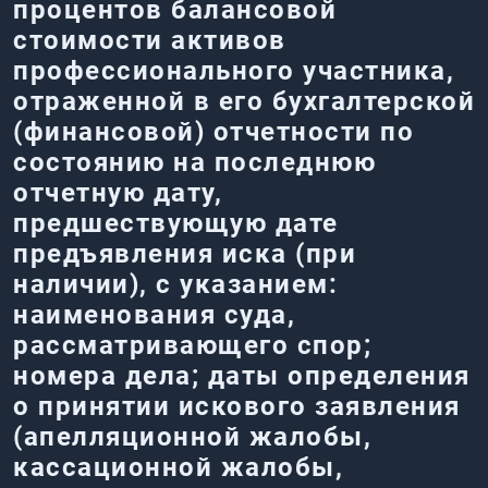
процентов балансовой
стоимости активов
профессионального участника,
отраженной в его бухгалтерской
(финансовой) отчетности по
состоянию на последнюю
отчетную дату,
предшествующую дате
предъявления иска (при
наличии), с указанием:
наименования суда,
рассматривающего спор;
номера дела; даты определения
о принятии искового заявления
(апелляционной жалобы,
кассационной жалобы,