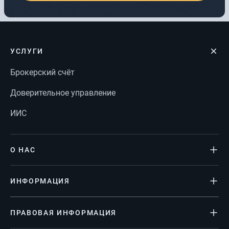
УСЛУГИ
Брокерский счёт
Доверительное управление
ИИС
О НАС
ИНФОРМАЦИЯ
ПРАВОВАЯ ИНФОРМАЦИЯ