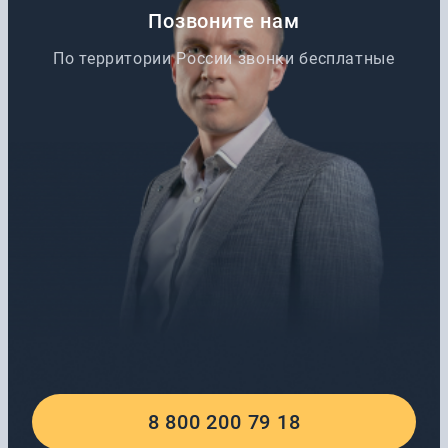
Позвоните нам
По территории России звонки бесплатные
8 800 200 79 18