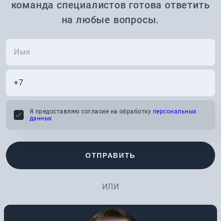
команда специалистов готова ответить
на любые вопросы.
Я предоставляю согласие на обработку
персональных
данных
ОТПРАВИТЬ
ИЛИ