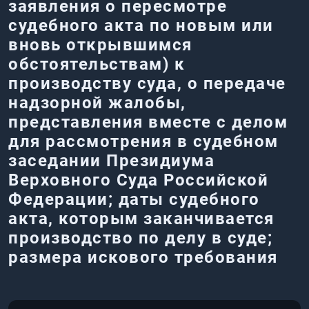
заявления о пересмотре
судебного акта по новым или
вновь открывшимся
обстоятельствам) к
производству суда, о передаче
надзорной жалобы,
представления вместе с делом
для рассмотрения в судебном
заседании Президиума
Верховного Суда Российской
Федерации; даты судебного
акта, которым заканчивается
производство по делу в суде;
размера искового требования