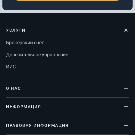
УСЛУГИ
Брокерский счёт
Доверительное управление
ИИС
О НАС
ИНФОРМАЦИЯ
ПРАВОВАЯ ИНФОРМАЦИЯ