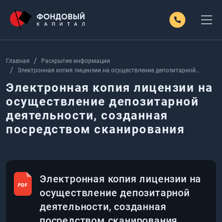
Главная
Раскрытие информации
Электронная копия лицензии на осуществление депозитарной
деятельности, созданная посредством сканирования
Электронная копия лицензии на
осуществление депозитарной
деятельности, созданная
посредством сканирования
Электронная копия лицензии на
осуществление депозитарной
деятельности, созданная
посредством сканирования