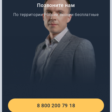
Позвоните нам
По территории России звонки бесплатные
8 800 200 79 18