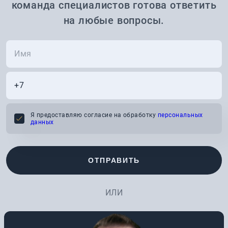
команда специалистов готова ответить
на любые вопросы.
Я предоставляю согласие на обработку
персональных
данных
ОТПРАВИТЬ
ИЛИ