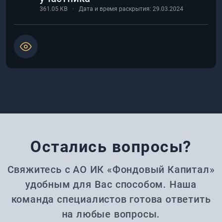
361.05
KB
Дата и время раскрытия:
29.03.2024
0
Остались вопросы?
Свяжитесь с АО ИК «Фондовый Капитал»
удобным для Вас способом. Наша
команда специалистов готова ответить
на любые вопросы.