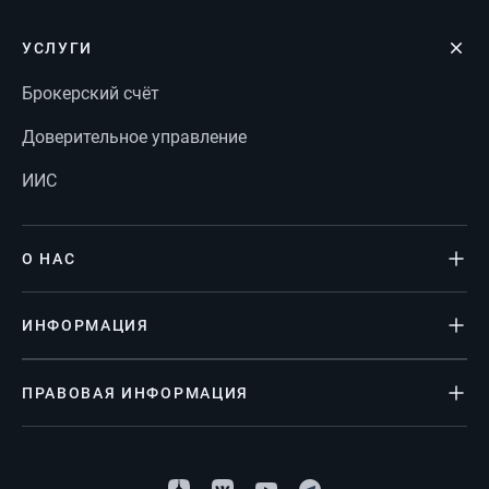
УСЛУГИ
Брокерский счёт
Доверительное управление
ИИС
О НАС
ИНФОРМАЦИЯ
ПРАВОВАЯ ИНФОРМАЦИЯ