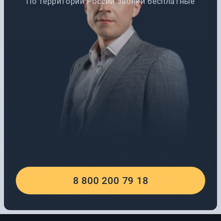
По территории России звонки бесплатные
8 800 200 79 18