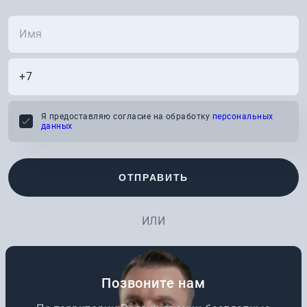
Я предоставляю согласие на обработку
персональных
данных
ОТПРАВИТЬ
ИЛИ
Позвоните нам