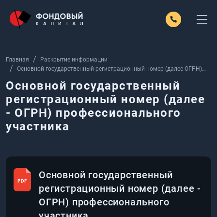
Главная
Раскрытие информации
Основной государственный регистрационный номер (далее ОГРН)
профессионального участника
Основной государственный
регистрационный номер (далее
- ОГРН) профессионального
участника
Основной государственный
регистрационный номер (далее -
ОГРН) профессионального
участника