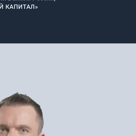
ЫЙ КАПИТАЛ»