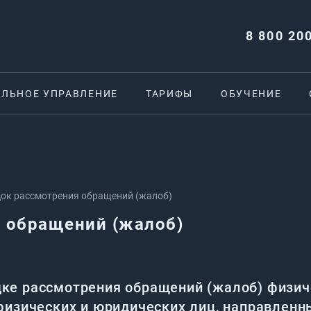
8 800 20
ЕЛЬНОЕ УПРАВЛЕНИЕ
ТАРИФЫ
ОБУЧЕНИЕ
ок рассмотрения обращений (жалоб)
 обращений (жалоб)
е рассмотрения обращений (жалоб) физиче
физических и юридических лиц, направленн