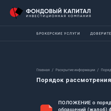
БРОКЕРСКИЕ УСЛУГИ
ДОВЕРИТ
Главная
Раскрытие информации
Поряд
Порядок рассмотрения
ПОЛОЖЕНИЕ о порядк
обращений (жалоб) 