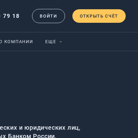
0 79 18
ВОЙТИ
ОТКРЫТЬ СЧЁТ
О КОМПАНИИ
ЕЩЕ
ских и юридических лиц,
ых Банком России,