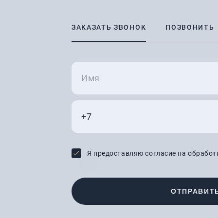
ЗАКАЗАТЬ ЗВОНОК
ПОЗВОНИТЬ
Я предоставляю согласие на обрабо
ОТПРАВИТ