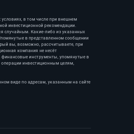
условиях, в том числе при внешнем
ной инвестиционной рекомендации.
я случайным. Какие-либо из указанных
 Упомянутые в представленном сообщении
орый вы, возможно, рассчитываете, при
ионная компания не несёт
в финансовые инструменты, упомянутые в
о операции инвестиционным целям,
ом виде по адресам, указанным на сайте