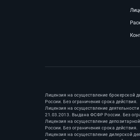
Лиц
Рас
Кон
Лицензия на осуществление брокерской д
России. Без ограничения срока действия.
Лицензия на осуществление деятельности
21.03.2013. Выдана ФСФР России. Без огр
Лицензия на осуществление депозитарной
России. Без ограничения срока действия.
Лицензия на осуществление дилерской де