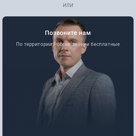
ИЛИ
Позвоните нам
По территории России звонки бесплатные