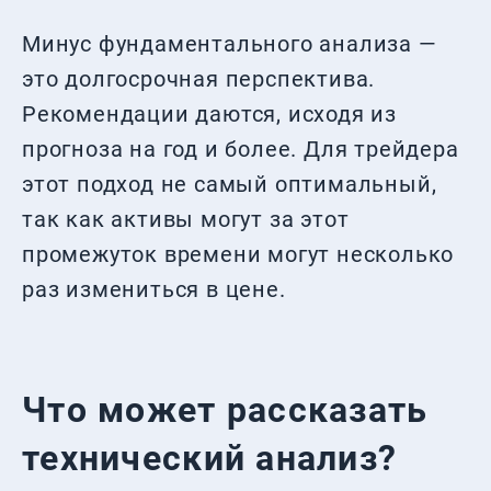
Минус фундаментального анализа —
это долгосрочная перспектива.
Рекомендации даются, исходя из
прогноза на год и более. Для трейдера
этот подход не самый оптимальный,
так как активы могут за этот
промежуток времени могут несколько
раз измениться в цене.
Что может рассказать
технический анализ?