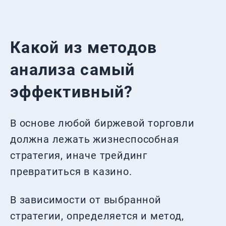
Какой из методов
анализа самый
эффективный?
В основе любой биржевой торговли
должна лежать жизнеспособная
стратегия, иначе трейдинг
превратиться в казино.
В зависимости от выбранной
стратегии, определяется и метод,