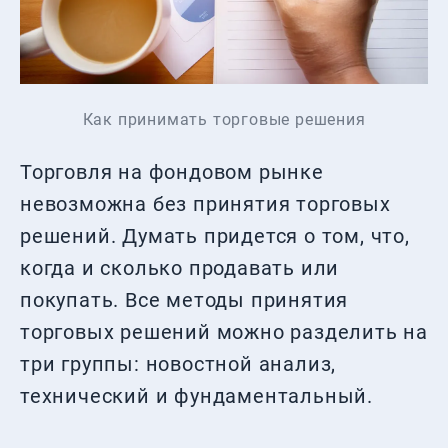
Как принимать торговые решения
Торговля на фондовом рынке
невозможна без принятия торговых
решений. Думать придется о том, что,
когда и сколько продавать или
покупать. Все методы принятия
торговых решений можно разделить на
три группы: новостной анализ,
технический и фундаментальный.