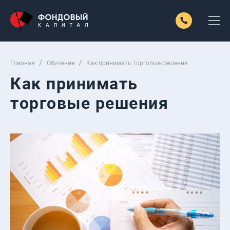
Главная
Обучение
Как принимать торговые решения
Как принимать
торговые решения