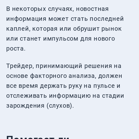
В некоторых случаях, новостная
информация может стать последней
каплей, которая или обрушит рынок
или станет импульсом для нового
роста.
Трейдер, принимающий решения на
основе факторного анализа, должен
все время держать руку на пульсе и
отслеживать информацию на стадии
зарождения (слухов).