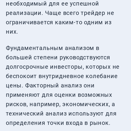
необходимый для ее успешной
реализации. Чаще всего трейдер не
ограничивается каким-то одним из
них.
Фундаментальным анализом в
большей степени руководствуются
долгосрочные инвесторы, которых не
беспокоит внутридневное колебание
цены. Факторный анализ они
применяют для оценки возможных
рисков, например, экономических, а
технический анализ используют для
определения точки входа в рынок.