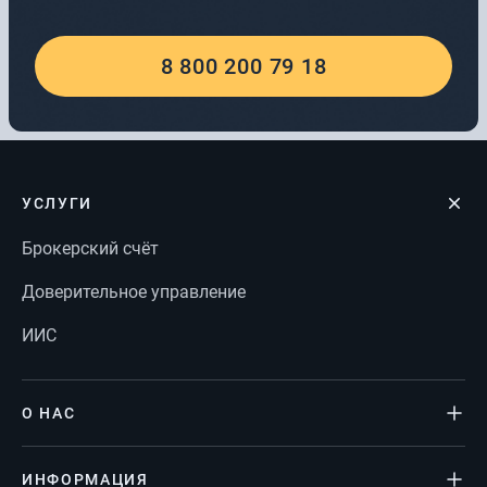
8 800 200 79 18
УСЛУГИ
Брокерский счёт
Доверительное управление
ИИС
О НАС
ИНФОРМАЦИЯ