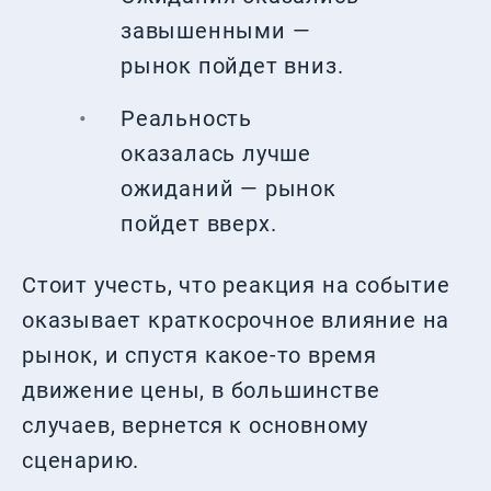
завышенными —
рынок пойдет вниз.
Реальность
оказалась лучше
ожиданий — рынок
пойдет вверх.
Стоит учесть, что реакция на событие
оказывает краткосрочное влияние на
рынок, и спустя какое-то время
движение цены, в большинстве
случаев, вернется к основному
сценарию.