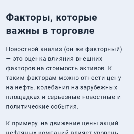
Факторы, которые
важны в торговле
Новостной анализ (он же факторный)
— это оценка влияния внешних
факторов на стоимость активов. К
таким факторам можно отнести цену
на нефть, колебания на зарубежных
площадках и серьезные новостные и
политические события.
К примеру, на движение цены акций
нефтяных компаний влияет уровень