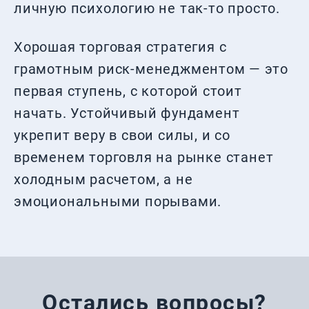
личную психологию не так-то просто.
Хорошая торговая стратегия с
грамотным риск-менеджментом — это
первая ступень, с которой стоит
начать. Устойчивый фундамент
укрепит веру в свои силы, и со
временем торговля на рынке станет
холодным расчетом, а не
эмоциональными порывами.
Остались вопросы?