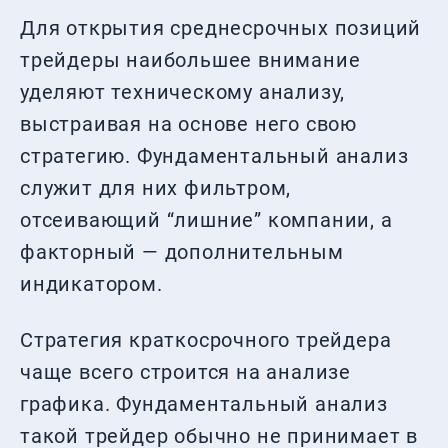
Для открытия среднесрочных позиций
трейдеры наибольшее внимание
уделяют техническому анализу,
выстраивая на основе него свою
стратегию. Фундаментальный анализ
служит для них фильтром,
отсеивающий “лишние” компании, а
факторный — дополнительным
индикатором.
Стратегия краткосрочного трейдера
чаще всего строится на анализе
графика. Фундаментальный анализ
такой трейдер обычно не принимает в