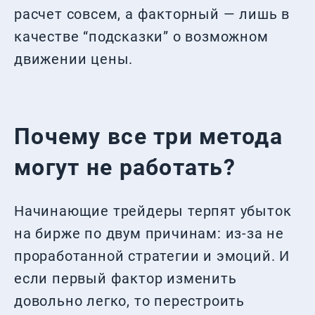
расчет совсем, а факторный — лишь в
качестве “подсказки” о возможном
движении цены.
Почему все три метода
могут не работать?
Начинающие трейдеры терпят убыток
на бирже по двум причинам: из-за не
проработанной стратегии и эмоций. И
если первый фактор изменить
довольно легко, то перестроить