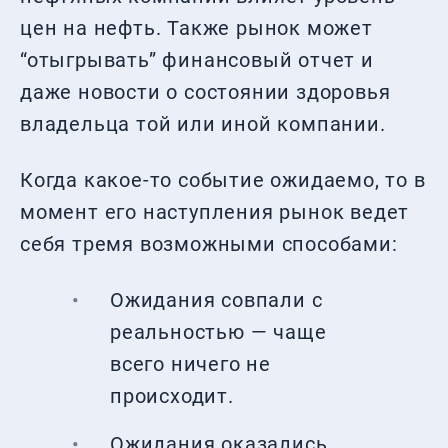
цен на нефть. Также рынок может
“отыгрывать” финансовый отчет и
даже новости о состоянии здоровья
владельца той или иной компании.
Когда какое-то событие ожидаемо, то в
момент его наступления рынок ведет
себя тремя возможными способами:
Ожидания совпали с
реальностью — чаще
всего ничего не
происходит.
Ожидания оказались