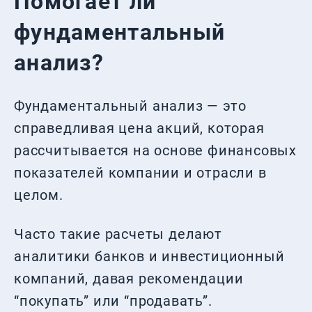
Помогает ли
фундаментальный
анализ?
Фундаментальный анализ — это
справедливая цена акций, которая
рассчитывается на основе финансовых
показателей компании и отрасли в
целом.
Часто такие расчеты делают
аналитики банков и инвестиционный
компаний, давая рекомендации
“покупать” или “продавать”.