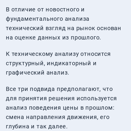
В отличие от новостного и
фундаментального анализа
технический взгляд на рынок основан
на оценке данных из прошлого.
К техническому анализу относится
структурный, индикаторный и
графический анализ.
Все три подвида предполагают, что
для принятия решения используется
анализ поведения цены в прошлом:
смена направления движения, его
глубина и так далее.