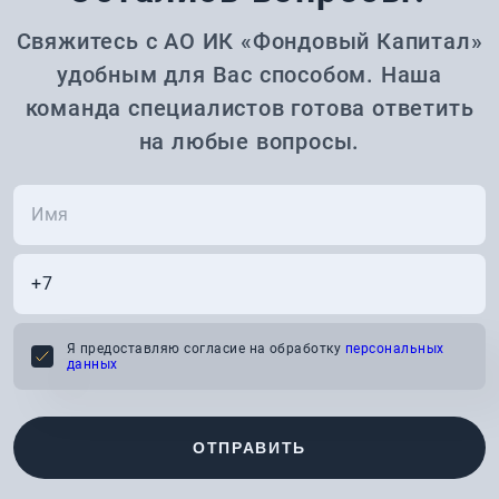
Свяжитесь с АО ИК «Фондовый Капитал»
удобным для Вас способом. Наша
команда специалистов готова ответить
на любые вопросы.
Я предоставляю согласие на обработку
персональных
данных
ОТПРАВИТЬ