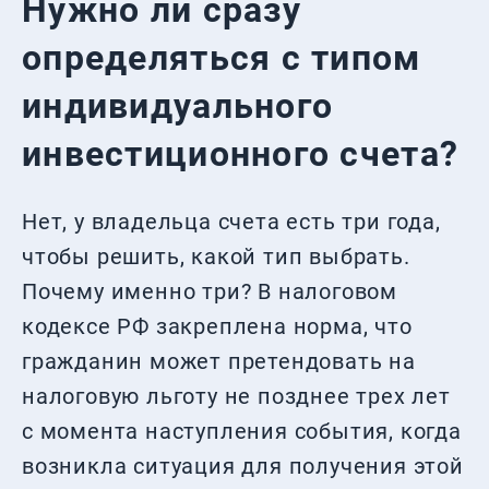
Нужно ли сразу
определяться с типом
индивидуального
инвестиционного счета?
Нет, у владельца счета есть три года,
чтобы решить, какой тип выбрать.
Почему именно три? В налоговом
кодексе РФ закреплена норма, что
гражданин может претендовать на
налоговую льготу не позднее трех лет
с момента наступления события, когда
возникла ситуация для получения этой