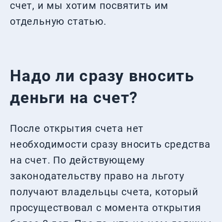
счет, и мы хотим посвятить им
отдельную статью.
Надо ли сразу вносить
деньги на счет?
После открытия счета нет
необходимости сразу вносить средства
на счет. По действующему
законодательству право на льготу
получают владельцы счета, который
просуществовал с момента открытия