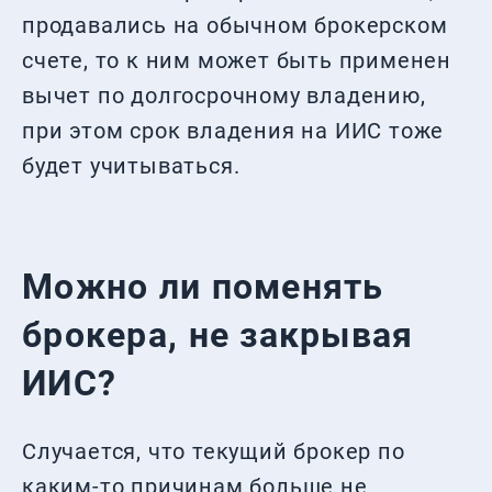
продавались на обычном брокерском
счете, то к ним может быть применен
вычет по долгосрочному владению,
при этом срок владения на ИИС тоже
будет учитываться.
Можно ли поменять
брокера, не закрывая
ИИС?
Случается, что текущий брокер по
каким-то причинам больше не