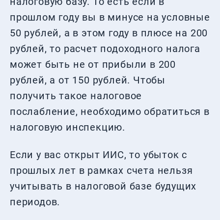
налоговую базу. То есть если в
прошлом году вы в минусе на условные
50 рублей, а в этом году в плюсе на 200
рублей, то расчет подоходного налога
может быть не от прибыли в 200
рублей, а от 150 рублей. Чтобы
получить такое налоговое
послабление, необходимо обратиться в
налоговую инспекцию.
Если у вас открыт ИИС, то убыток с
прошлых лет в рамках счета нельзя
учитывать в налоговой базе будущих
периодов.