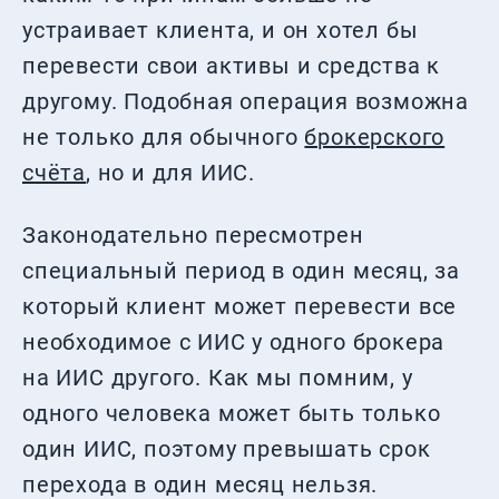
устраивает клиента, и он хотел бы
перевести свои активы и средства к
другому. Подобная операция возможна
не только для обычного
брокерского
счёта
, но и для ИИС.
Законодательно пересмотрен
специальный период в один месяц, за
который клиент может перевести все
необходимое с ИИС у одного брокера
на ИИС другого. Как мы помним, у
одного человека может быть только
один ИИС, поэтому превышать срок
перехода в один месяц нельзя.