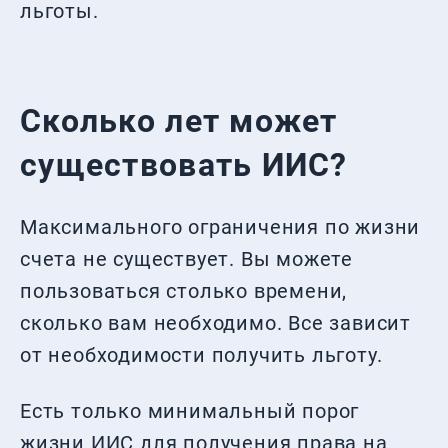
льготы.
Сколько лет может
существовать ИИС?
Максимального ограничения по жизни
счета не существует. Вы можете
пользоваться столько времени,
сколько вам необходимо. Все зависит
от необходимости получить льготу.
Есть только минимальный порог
жизни ИИС для получения права на