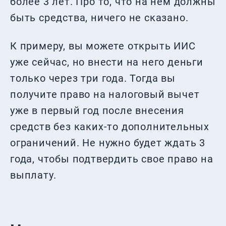
более 3 лет. Про то, что на нем должны
быть средства, ничего не сказано.
К примеру, вы можете открыть ИИС
уже сейчас, но внести на него деньги
только через три года. Тогда вы
получите право на налоговый вычет
уже в первый год после внесения
средств без каких-то дополнительных
ограничений. Не нужно будет ждать 3
года, чтобы подтвердить свое право на
выплату.