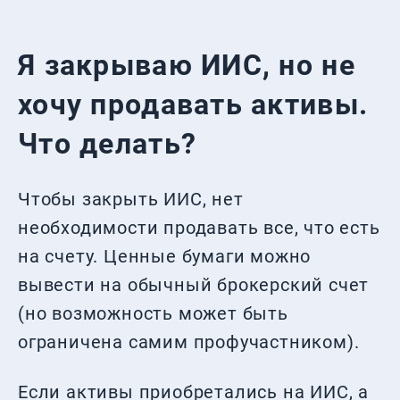
Я закрываю ИИС, но не
хочу продавать активы.
Что делать?
Чтобы закрыть ИИС, нет
необходимости продавать все, что есть
на счету. Ценные бумаги можно
вывести на обычный брокерский счет
(но возможность может быть
ограничена самим профучастником).
Если активы приобретались на ИИС, а