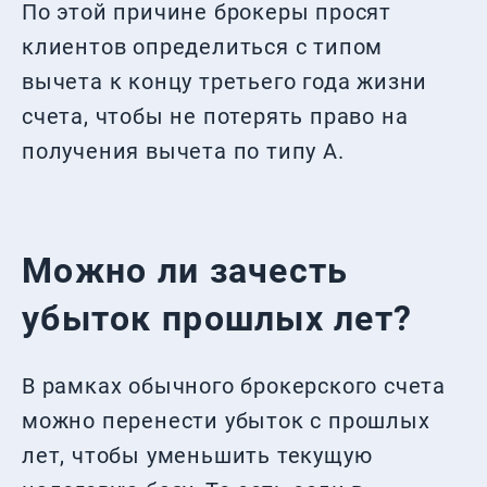
По этой причине брокеры просят
клиентов определиться с типом
вычета к концу третьего года жизни
счета, чтобы не потерять право на
получения вычета по типу А.
Можно ли зачесть
убыток прошлых лет?
В рамках обычного брокерского счета
можно перенести убыток с прошлых
лет, чтобы уменьшить текущую