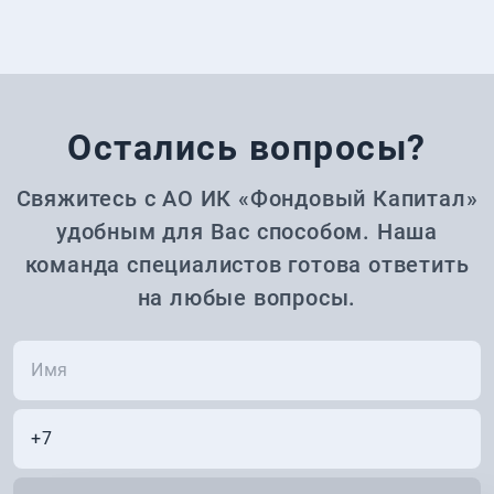
Остались вопросы?
Свяжитесь с АО ИК «Фондовый Капитал»
удобным для Вас способом. Наша
команда специалистов готова ответить
на любые вопросы.