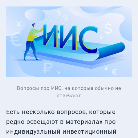
Вопросы про ИИС, на которые обычно не
отвечают
Есть несколько вопросов, которые
редко освещают в материалах про
индивидуальный инвестиционный