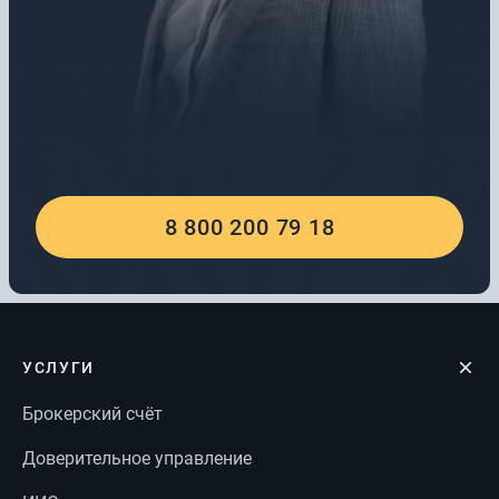
8 800 200 79 18
УСЛУГИ
Брокерский счёт
Доверительное управление