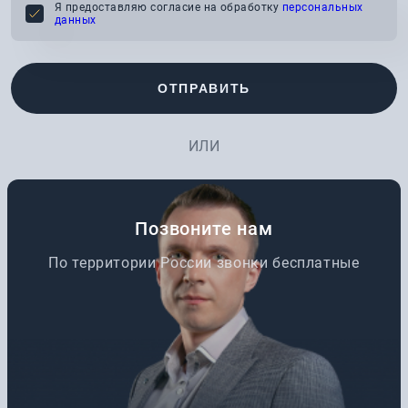
Я предоставляю согласие на обработку
персональных
данных
ОТПРАВИТЬ
ИЛИ
Позвоните нам
По территории России звонки бесплатные