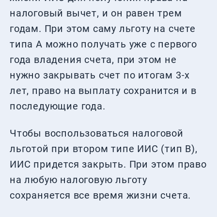
налоговый вычет, и он равен трем
годам. При этом саму льготу на счете
типа А можно получать уже с первого
года владения счета, при этом не
нужно закрывать счет по итогам 3-х
лет, право на выплату сохранится и в
последующие года.
Чтобы воспользоваться налоговой
льготой при втором типе ИИС (тип В),
ИИС придется закрыть. При этом право
на любую налоговую льготу
сохраняется все время жизни счета.